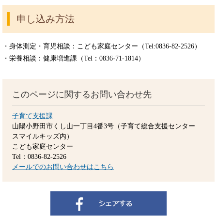
申し込み方法
・身体測定・育児相談：こども家庭センター（Tel:0836-82-2526）
・栄養相談：健康増進課（Tel：0836-71-1814）
このページに関するお問い合わせ先
子育て支援課
山陽小野田市くし山一丁目4番3号（子育て総合支援センター
スマイルキッズ内）
こども家庭センター
Tel：0836-82-2526
メールでのお問い合わせはこちら