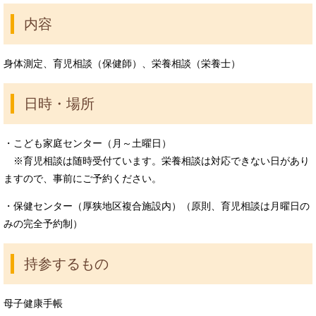
内容
身体測定、育児相談（保健師）、栄養相談（栄養士）
日時・場所
・こども家庭センター（月～土曜日）
※育児相談は随時受付ています。栄養相談は対応できない日があり
ますので、事前にご予約ください。
・保健センター（厚狭地区複合施設内）（原則、育児相談は月曜日の
みの完全予約制）
持参するもの
母子健康手帳