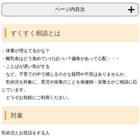
ページ内目次
すくすく相談とは
・体重が増えてるかな？
・離乳食はどう進めていけばいい？偏食があって心配・・・
・ことばが遅い気がする
など、子育ての中で感じる小さな疑問や不安はありませんか。
乳幼児を対象に、育児や栄養のことを保健師・栄養士がご相談に応
じています。
どうぞお気軽にご利用ください。
対象
乳幼児とお世話をする人