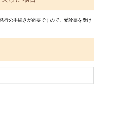
発行の手続きが必要ですので、受診票を受け