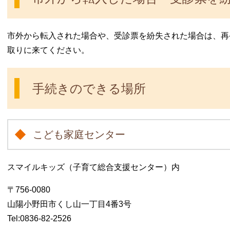
市外から転入された場合や、受診票を紛失された場合は、再
取りに来てください。
手続きのできる場所
こども家庭センター
スマイルキッズ（子育て総合支援センター）内
〒756-0080
山陽小野田市くし山一丁目4番3号
Tel:0836-82-2526