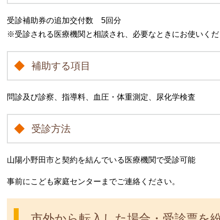
受診補助券の追加交付数 5回分
※受診される医療機関と相談され、必要なときにお使いくだ
補助する項目
問診及び診察、指導料、血圧・体重測定、尿化学検査
受診方法
山陽小野田市と契約を結んでいる医療機関で受診可能
事前にこども家庭センターまでご連絡ください。
市外から転入した場合・受診票を