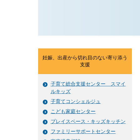
妊娠、出産から切れ目のない寄り添う
支援
子育て総合支援センター スマイ
ルキッズ
子育てコンシェルジュ
こども家庭センター
プレイスペース・キッズキッチン
ファミリーサポートセンター