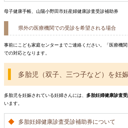
母子健康手帳、山陽小野田市妊産婦健康診査受診補助券
県外の医療機関での受診を希望される場合
事前にこども家庭センターまでご連絡ください。「医療機関
での対応となります。
多胎児（双子、三つ子など）を妊
多胎児を妊娠されている妊婦さんには、
多胎妊婦健康診査受
います。
多胎妊婦健康診査受診補助券について