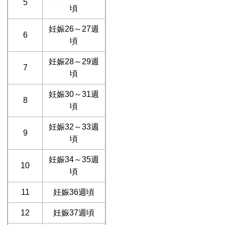
5
頃
妊娠26～27週
6
頃
妊娠28～29週
7
頃
妊娠30～31週
8
頃
妊娠32～33週
9
頃
妊娠34～35週
10
頃
11
妊娠36週頃
12
妊娠37週頃