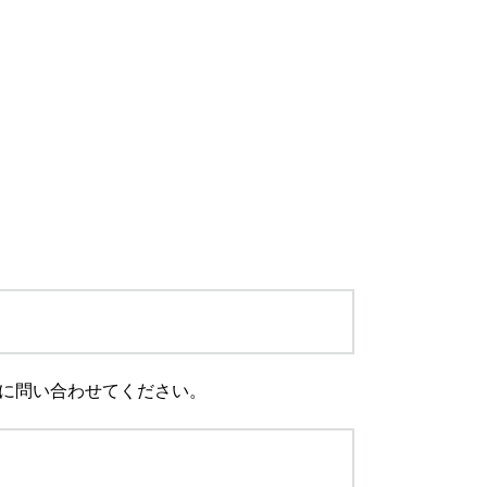
に問い合わせてください。