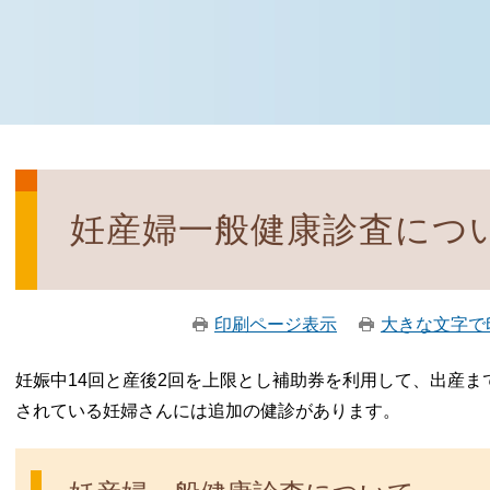
妊産婦一般健康診査につい
印刷ページ表示
大きな文字で
妊娠中14回と産後2回を上限とし補助券を利用して、出産
されている妊婦さんには追加の健診があります。