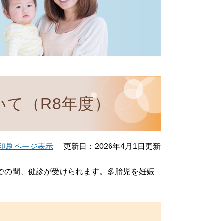
て（R8年度）
印刷ページ表示
更新日：2026年4月1日更新
までの間、健診が受けられます。多胎児を妊娠