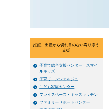
妊娠、出産から切れ目のない寄り添う
支援
子育て総合支援センター スマイ
ルキッズ
子育てコンシェルジュ
こども家庭センター
プレイスペース・キッズキッチン
ファミリーサポートセンター