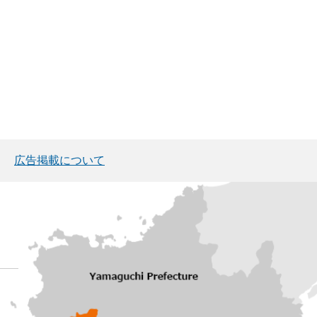
広告掲載について