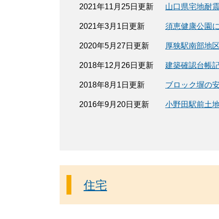
2021年11月25日更新
山口県宅地耐
2021年3月1日更新
須恵健康公園
2020年5月27日更新
厚狭駅南部地
2018年12月26日更新
建築確認台帳
2018年8月1日更新
ブロック塀の
2016年9月20日更新
小野田駅前土
住宅