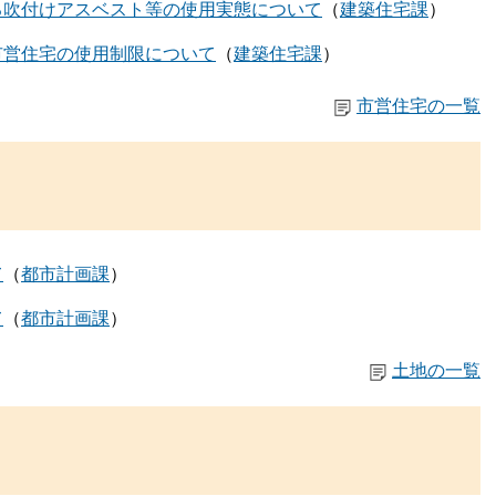
る吹付けアスベスト等の使用実態について
建築住宅課
市営住宅の使用制限について
建築住宅課
市営住宅の一覧
て
都市計画課
て
都市計画課
土地の一覧