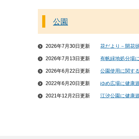
公園
2026年7月30日更新
花だより－開花
2026年7月13日更新
有帆緑地処分場
2026年6月22日更新
公園使用に関す
2022年6月20日更新
ゆめ広場に健康
2021年12月2日更新
江汐公園に健康