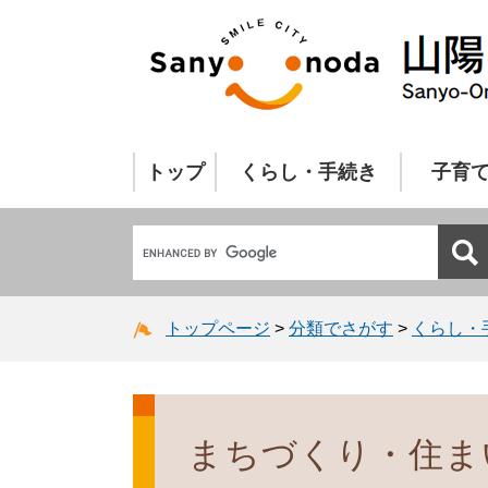
トップ
くらし・手続き
子育
トップページ
>
分類でさがす
>
くらし・
まちづくり・住ま