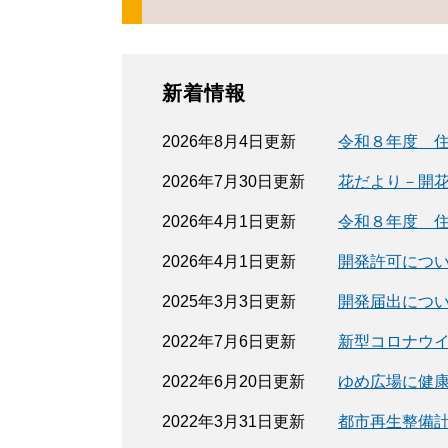
新着情報
2026年8月4日更新
令和８年度 
2026年7月30日更新
花だより－開
2026年4月1日更新
令和８年度 
2026年4月1日更新
開発許可につ
2025年3月3日更新
開発届出につ
2022年7月6日更新
新型コロナウ
2022年6月20日更新
ゆめ広場に健
2022年3月31日更新
都市再生整備