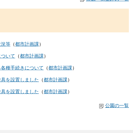
状況等
都市計画課
について
都市計画課
る各種手続きについて
都市計画課
遊具を設置しました
都市計画課
遊具を設置しました
都市計画課
公園の一覧