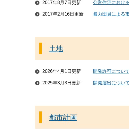
2017年8月7日更新
公営住宅におけ
2017年2月16日更新
暴力団員による
土地
2026年4月1日更新
開発許可につい
2025年3月3日更新
開発届出につい
都市計画