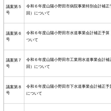
令和６年度山陽小野田市病院事業特別会計補正
議案第５
号
回）について
令和６年度山陽小野田市水道事業会計補正予算
議案第６
号
ついて
令和６年度山陽小野田市工業用水道事業会計補
議案第７
号
回）について
令和６年度山陽小野田市下水道事業会計補正予
議案第８
号
について