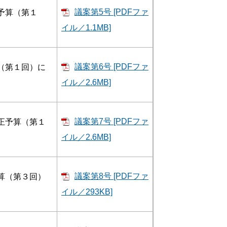
議案第5号 [PDFファ
予算（第１
イル／1.1MB]
議案第6号 [PDFファ
（第１回）に
イル／2.6MB]
議案第7号 [PDFファ
正予算（第１
イル／2.6MB]
議案第8号 [PDFファ
算（第３回）
イル／293KB]