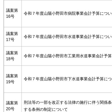
議案第
令和７年度山陽小野田市病院事業会計予算につい
16号
議案第
令和７年度山陽小野田市水道事業会計予算につい
17号
議案第
令和７年度山陽小野田市工業用水道事業会計予算
18号
議案第
令和７年度山陽小野田市下水道事業会計予算につ
19号
刑法等の一部を改正する法律の施行に伴う関係条
議案第
20号
する条例の制定について