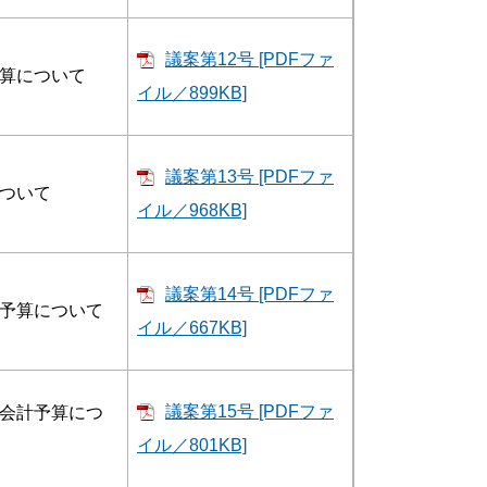
議案第12号 [PDFファ
算について
イル／899KB]
議案第13号 [PDFファ
ついて
イル／968KB]
議案第14号 [PDFファ
予算について
イル／667KB]
議案第15号 [PDFファ
会計予算につ
イル／801KB]