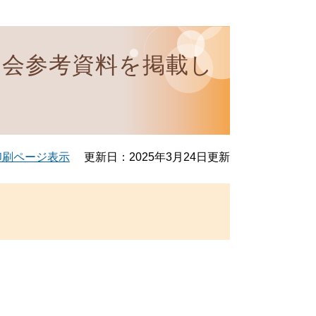
例会参考資料を掲載し
印刷ページ表示
更新日：2025年3月24日更新