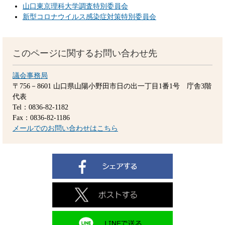
山口東京理科大学調査特別委員会
新型コロナウイルス感染症対策特別委員会
このページに関するお問い合わせ先
議会事務局
〒756－8601
山口県山陽小野田市日の出一丁目1番1号 庁舎3階
代表
Tel：0836-82-1182
Fax：0836-82-1186
メールでのお問い合わせはこちら