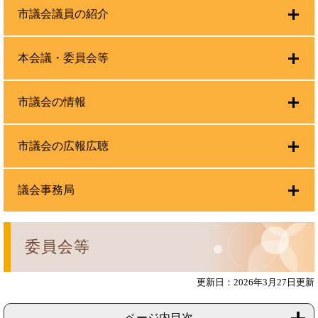
市議会議員の紹介
本会議・委員会等
市議会の情報
市議会の広報広聴
議会事務局
委員会等
更新日：2026年3月27日更新
ページ内目次