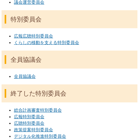
議会運営委員会
特別委員会
広報広聴特別委員会
くらしの移動を支える特別委員会
全員協議会
全員協議会
終了した特別委員会
総合計画審査特別委員会
広報特別委員会
広聴特別委員会
政策提案特別委員会
デジタル化推進特別委員会