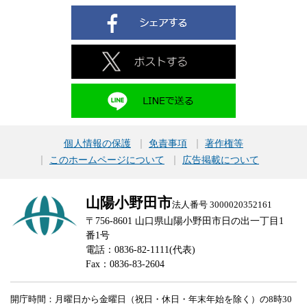
個人情報の保護
免責事項
著作権等
このホームページについて
広告掲載について
山陽小野田市
法人番号 3000020352161
〒756-8601 山口県山陽小野田市日の出一丁目1
番1号
電話：0836-82-1111(代表)
Fax：0836-83-2604
開庁時間：月曜日から金曜日（祝日・休日・年末年始を除く）の8時30