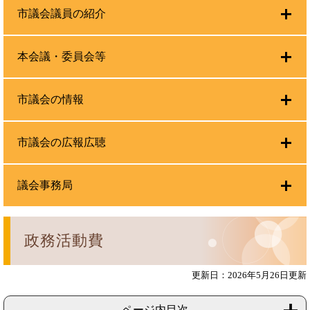
市議会議員の紹介
本会議・委員会等
市議会の情報
市議会の広報広聴
議会事務局
政務活動費
更新日：2026年5月26日更新
ページ内目次