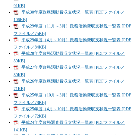
91KB]
平成30年度政務活動費収支状況一覧表 [PDFファイル／
106KB]
平成29年度（11月～3月）政務活動費収支状況一覧表 [PDF
ファイル／75KB]
平成29年度（4月～10月）政務活動費収支状況一覧表 [PDF
ファイル／84KB]
平成28年度政務活動費収支状況一覧表 [PDFファイル／
80KB]
平成27年度政務活動費収支状況一覧表 [PDFファイル／
80KB]
平成26年度政務活動費収支状況一覧表 [PDFファイル／
71KB]
平成25年度（10月～3月）政務活動費収支状況一覧表 [PDF
ファイル／78KB]
平成25年度（4月～10月）政務活動費収支状況一覧表 [PDF
ファイル／72KB]
平成24年度政務調査費収支状況一覧表 [PDFファイル／
141KB]