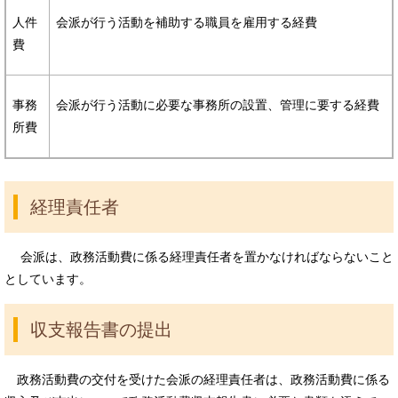
人件
会派が行う活動を補助する職員を雇用する経費
費
事務
会派が行う活動に必要な事務所の設置、管理に要する経費
所費
経理責任者
会派は、政務活動費に係る経理責任者を置かなければならないこと
としています。
収支報告書の提出
政務活動費の交付を受けた会派の経理責任者は、政務活動費に係る