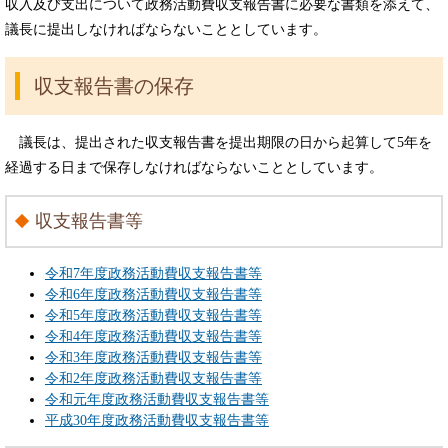
収入及び支出について政務活動費収支報告書に必要な書類を添えて、
議長に提出しなければならないこととしています。
収支報告書の保存
議長は、提出された収支報告書を提出期限の日から起算して5年を
経過する日まで保存しなければならないこととしています。
収支報告書等
令和7年度政務活動費収支報告書等
令和6年度政務活動費収支報告書等
令和5年度政務活動費収支報告書等
令和4年度政務活動費収支報告書等
令和3年度政務活動費収支報告書等
令和2年度政務活動費収支報告書等
令和元年度政務活動費収支報告書等
平成30年度政務活動費収支報告書等