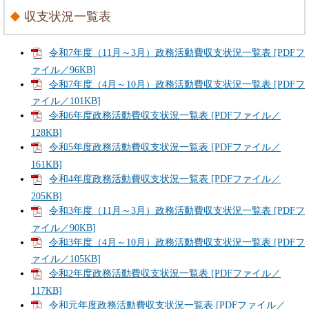
収支状況一覧表
令和7年度（11月～3月）政務活動費収支状況一覧表 [PDFフ
ァイル／96KB]
令和7年度（4月～10月）政務活動費収支状況一覧表 [PDFフ
ァイル／101KB]
令和6年度政務活動費収支状況一覧表 [PDFファイル／
128KB]
令和5年度政務活動費収支状況一覧表 [PDFファイル／
161KB]
令和4年度政務活動費収支状況一覧表 [PDFファイル／
205KB]
令和3年度（11月～3月）政務活動費収支状況一覧表 [PDFフ
ァイル／90KB]
令和3年度（4月～10月）政務活動費収支状況一覧表 [PDFフ
ァイル／105KB]
令和2年度政務活動費収支状況一覧表 [PDFファイル／
117KB]
令和元年度政務活動費収支状況一覧表 [PDFファイル／