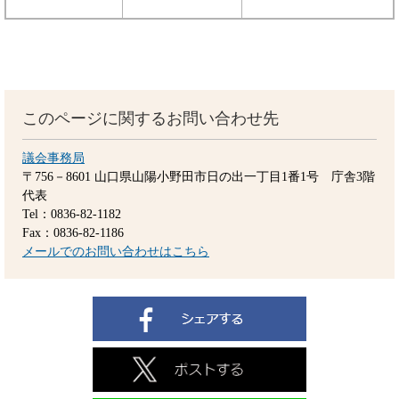
このページに関するお問い合わせ先
議会事務局
〒756－8601
山口県山陽小野田市日の出一丁目1番1号 庁舎3階
代表
Tel：0836-82-1182
Fax：0836-82-1186
メールでのお問い合わせはこちら