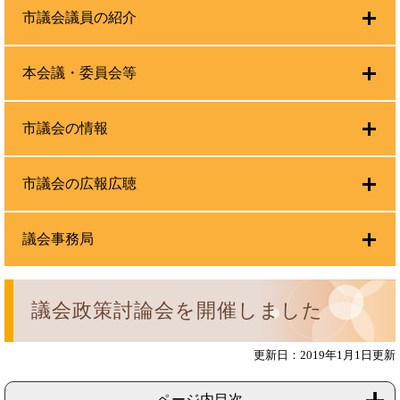
市議会議員の紹介
本会議・委員会等
市議会の情報
市議会の広報広聴
議会事務局
議会政策討論会を開催しました
更新日：2019年1月1日更新
ページ内目次