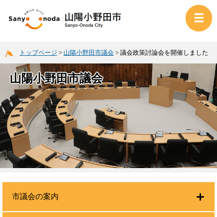
トップページ
>
山陽小野田市議会
>
議会政策討論会を開催しました
山陽小野田市議会
市議会の案内