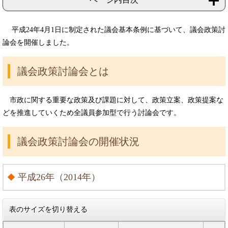
平成24年4月1日に制定された議会基本条例に基づいて、議会政策討
論会を開催しました。
議会政策討論会とは
市政に関する重要な政策及び課題に対して、政策立案、政策提案な
どを推進していくため全議員参加型で行う討論会です。
議会政策討論会の開催状況
平成26年（2014年）
表のサイズを切り替える