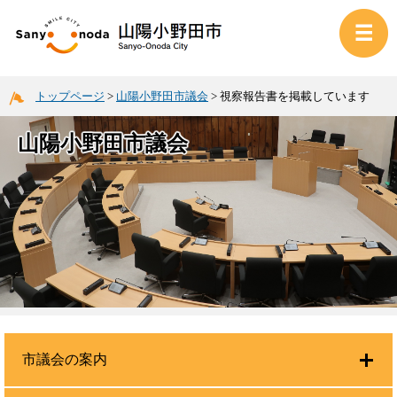
トップページ
>
山陽小野田市議会
>
視察報告書を掲載しています
山陽小野田市議会
市議会の案内