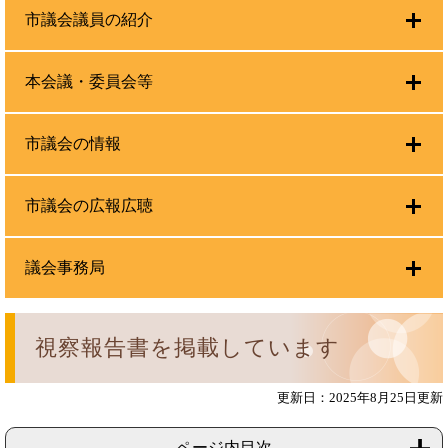
市議会議員の紹介
本会議・委員会等
市議会の情報
市議会の広報広聴
議会事務局
視察報告書を掲載しています
更新日：2025年8月25日更新
ページ内目次