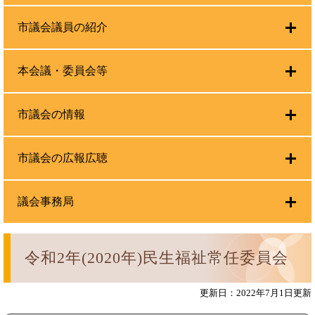
市議会議員の紹介
本会議・委員会等
市議会の情報
市議会の広報広聴
議会事務局
令和2年(2020年)民生福祉常任委員会
更新日：2022年7月1日更新