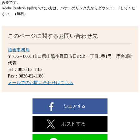
必要です。
Adobe Readerをお持ちでない方は、バナーのリンク先からダウンロードしてくだ
さい。（無料）
このページに関するお問い合わせ先
議会事務局
〒756－8601
山口県山陽小野田市日の出一丁目1番1号 庁舎3階
代表
Tel：0836-82-1182
Fax：0836-82-1186
メールでのお問い合わせはこちら