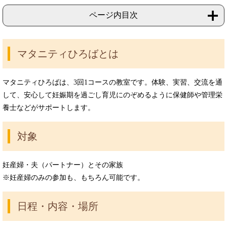
ページ内目次
マタニティひろばとは
マタニティひろばは、3回1コースの教室です。体験、実習、交流を通
して、安心して妊娠期を過ごし育児にのぞめるように保健師や管理栄
養士などがサポートします。
対象
妊産婦・夫（パートナー）とその家族
※妊産婦のみの参加も、もちろん可能です。
日程・内容・場所