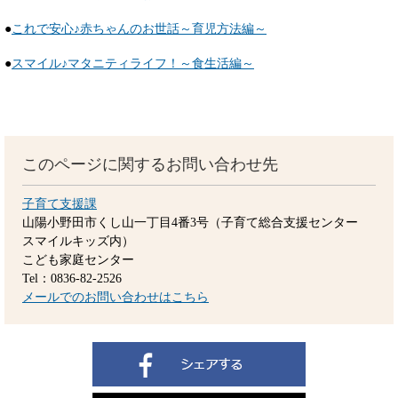
●
これで安心♪赤ちゃんのお世話～育児方法編～
●
スマイル♪マタニティライフ！～食生活編～
このページに関するお問い合わせ先
子育て支援課
山陽小野田市くし山一丁目4番3号（子育て総合支援センター
スマイルキッズ内）
こども家庭センター
Tel：0836-82-2526
メールでのお問い合わせはこちら