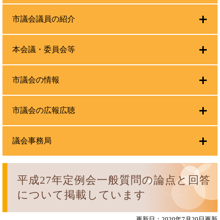
市議会議員の紹介
本会議・委員会等
市議会の情報
市議会の広報広聴
議会事務局
平成27年定例会一般質問の論点と回答
について掲載しています
更新日：2020年7月20日更新