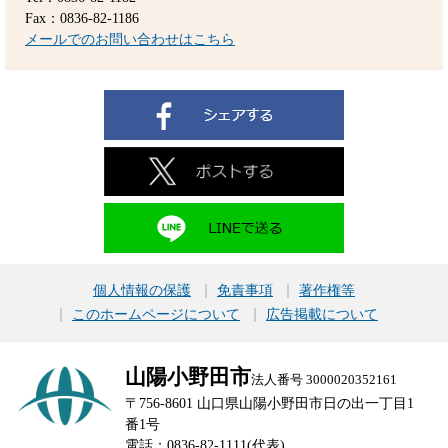
Fax：0836-82-1186
メールでのお問い合わせはこちら
個人情報の保護
免責事項
著作権等
このホームページについて
広告掲載について
山陽小野田市
法人番号 3000020352161
〒756-8601 山口県山陽小野田市日の出一丁目1
番1号
電話：0836-82-1111(代表)