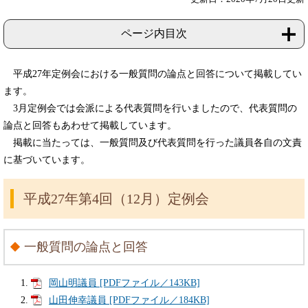
ページ内目次
平成27年定例会における一般質問の論点と回答について掲載してい
ます。
3月定例会では会派による代表質問を行いましたので、代表質問の
論点と回答もあわせて掲載しています。
掲載に当たっては、一般質問及び代表質問を行った議員各自の文責
に基づいています。
平成27年第4回（12月）定例会
一般質問の論点と回答
岡山明議員 [PDFファイル／143KB]
山田伸幸議員 [PDFファイル／184KB]