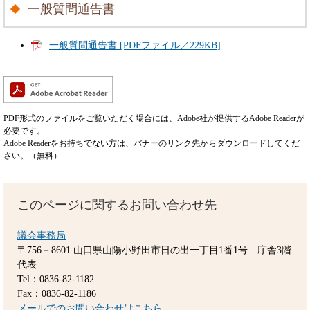
一般質問通告書
一般質問通告書 [PDFファイル／229KB]
PDF形式のファイルをご覧いただく場合には、Adobe社が提供するAdobe Readerが
必要です。
Adobe Readerをお持ちでない方は、バナーのリンク先からダウンロードしてくだ
さい。（無料）
このページに関するお問い合わせ先
議会事務局
〒756－8601
山口県山陽小野田市日の出一丁目1番1号 庁舎3階
代表
Tel：0836-82-1182
Fax：0836-82-1186
メールでのお問い合わせはこちら