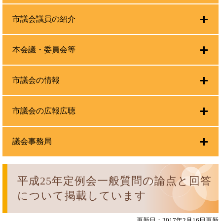
市議会議員の紹介
本会議・委員会等
市議会の情報
市議会の広報広聴
議会事務局
平成25年定例会一般質問の論点と回答
について掲載しています
更新日：2017年2月16日更新