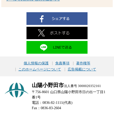
個人情報の保護
免責事項
著作権等
このホームページについて
広告掲載について
山陽小野田市
法人番号 3000020352161
〒756-8601 山口県山陽小野田市日の出一丁目1
番1号
電話：0836-82-1111(代表)
Fax：0836-83-2604