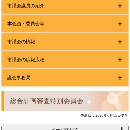
市議会議員の紹介
本会議・委員会等
市議会の情報
市議会の広報広聴
議会事務局
総合計画審査特別委員会
更新日：2026年6月15日更新
ページ内目次