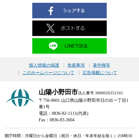
個人情報の保護
免責事項
著作権等
このホームページについて
広告掲載について
山陽小野田市
法人番号 3000020352161
〒756-8601 山口県山陽小野田市日の出一丁目1
番1号
電話：0836-82-1111(代表)
Fax：0836-83-2604
開庁時間：月曜日から金曜日（祝日・休日・年末年始を除く）の8時30