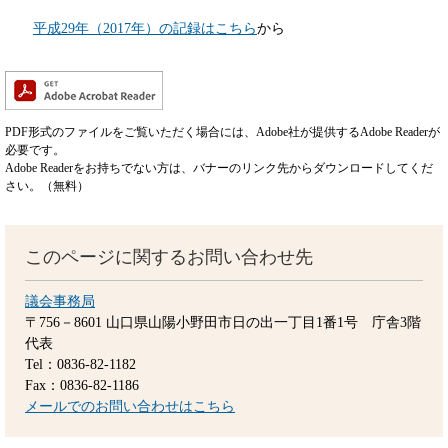
平成29年（2017年）の記録はこちら
から
PDF形式のファイルをご覧いただく場合には、Adobe社が提供するAdobe Readerが
必要です。
Adobe Readerをお持ちでない方は、バナーのリンク先からダウンロードしてくだ
さい。（無料）
このページに関するお問い合わせ先
議会事務局
〒756－8601
山口県山陽小野田市日の出一丁目1番1号 庁舎3階
代表
Tel：0836-82-1182
Fax：0836-82-1186
メールでのお問い合わせはこちら