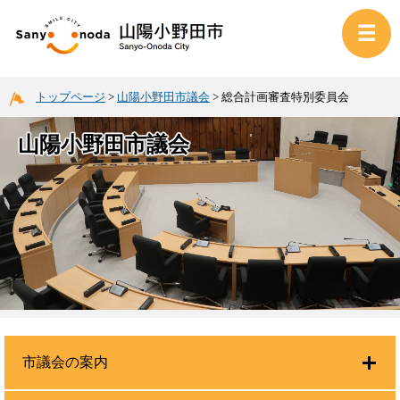
トップページ
>
山陽小野田市議会
>
総合計画審査特別委員会
山陽小野田市議会
市議会の案内