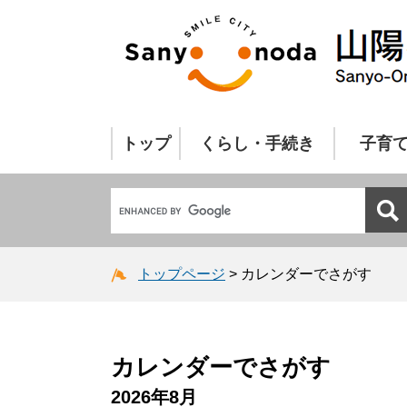
トップ
くらし・手続き
子育
トップページ
>
カレンダーでさがす
カレンダーでさがす
2026年8月