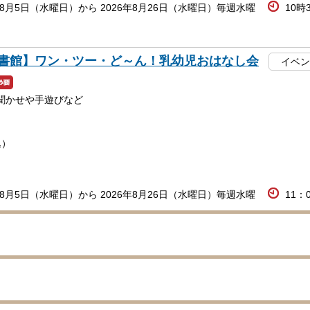
年8月5日（水曜日）から 2026年8月26日（水曜日）毎週水曜
10時
書館】ワン・ツー・ど～ん！乳幼児おはなし会
イベン
聞かせや手遊びなど
込）
年8月5日（水曜日）から 2026年8月26日（水曜日）毎週水曜
11：