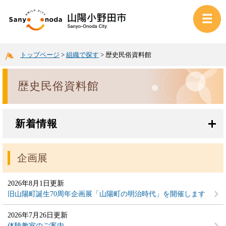
トップページ
>
組織で探す
>
歴史民俗資料館
歴史民俗資料館
新着情報
企画展
2026年8月1日更新
旧山陽町誕生70周年企画展「山陽町の明治時代」を開催します
2026年7月26日更新
体験教室のご案内