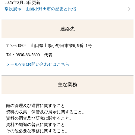
2025年2月26日更新
常設展示 山陽小野田市の歴史と民俗
連絡先
〒756-0802 山口県山陽小野田市栄町9番21号
Tel：0836-83-5600
代表
メールでのお問い合わせはこちら
主な業務
館の管理及び運営に関すること。
資料の収集、保管及び展示に関すること。
資料の調査及び研究に関すること。
資料の知識の普及に関すること。
その他必要な事務に関すること。