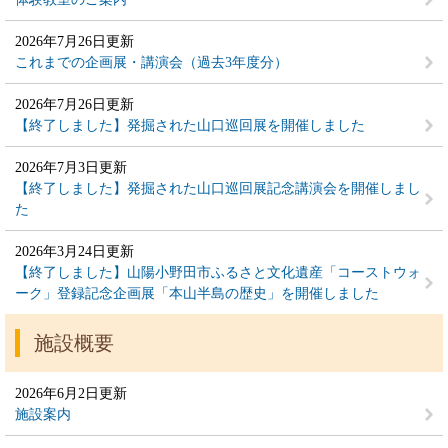
2026年7月26日更新
これまでの企画展・講演会（過去3年度分）
2026年7月26日更新
【終了しました】発掘された山口巡回展を開催しました
2026年7月3日更新
【終了しました】発掘された山口巡回展記念講演会を開催しまし
た
2026年3月24日更新
【終了しました】山陽小野田市ふるさと文化遺産「コーストウォ
ーク」登録記念企画展「本山半島の歴史」を開催しました
施設概要
2026年6月2日更新
施設案内