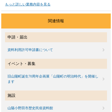
もっと詳しい業務内容を見る
関連情報
申請・届出
資料利用許可申請書について
イベント・募集
旧山陽町誕生70周年企画展「山陽町の明治時代」を開催し
ます
施設
山陽小野田市歴史民俗資料館