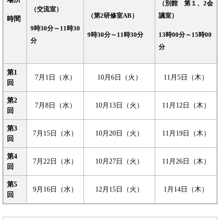
（別館 第１、2会
（交流室）
（第2研修室AB）
議室）
時間
9時30分～11時30
9時30分～11時30分
13時00分～15時00
分
分
第1
7月1日（水）
10月6日（火）
11月5日（木）
回
第2
7月8日（水）
10月13日（火）
11月12日（木）
回
第3
7月15日（水）
10月20日（火）
11月19日（木）
回
第4
7月22日（水）
10月27日（火）
11月26日（木）
回
第5
9月16日（水）
12月15日（火）
1月14日（木）
回