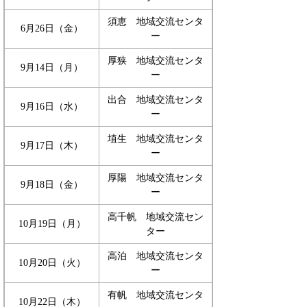
須恵 地域交流センタ
6月26日（金）
ー
厚狭 地域交流センタ
9月14日（月）
ー
出合 地域交流センタ
9月16日（水）
ー
埴生 地域交流センタ
9月17日（木）
ー
厚陽 地域交流センタ
9月18日（金）
ー
高千帆 地域交流セン
10月19日（月）
ター
高泊 地域交流センタ
10月20日（火）
ー
有帆 地域交流センタ
10月22日（木）