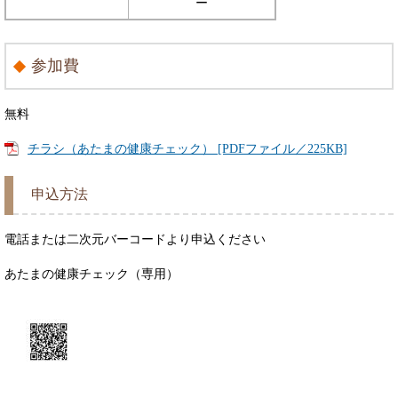
ー
参加費
無料
チラシ（あたまの健康チェック） [PDFファイル／225KB]
申込方法
電話または二次元バーコードより申込ください
あたまの健康チェック（専用）