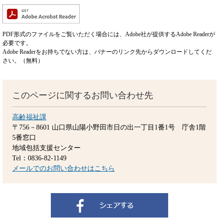
PDF形式のファイルをご覧いただく場合には、Adobe社が提供するAdobe Readerが
必要です。
Adobe Readerをお持ちでない方は、バナーのリンク先からダウンロードしてくだ
さい。（無料）
このページに関するお問い合わせ先
高齢福祉課
〒756－8601
山口県山陽小野田市日の出一丁目1番1号 庁舎1階
5番窓口
地域包括支援センター
Tel：0836-82-1149
メールでのお問い合わせはこちら