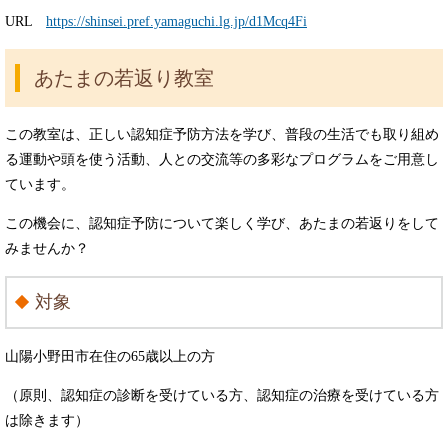
URL
https://shinsei.pref.yamaguchi.lg.jp/d1Mcq4Fi
あたまの若返り教室
この教室は、正しい認知症予防方法を学び、普段の生活でも取り組め
る運動や頭を使う活動、人との交流等の多彩なプログラムをご用意し
ています。
この機会に、認知症予防について楽しく学び、あたまの若返りをして
みませんか？
対象
山陽小野田市在住の65歳以上の方
（原則、認知症の診断を受けている方、認知症の治療を受けている方
は除きます）