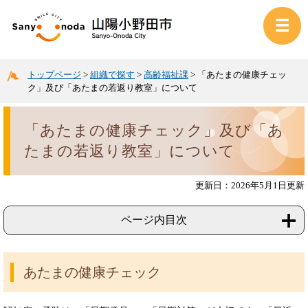
トップページ
>
組織で探す
>
高齢福祉課
>
「あたまの健康チェッ
ク」及び「あたまの若返り教室」について
「あたまの健康チェック」及び「あ
たまの若返り教室」について
更新日：2026年5月1日更新
ページ内目次
あたまの健康チェック