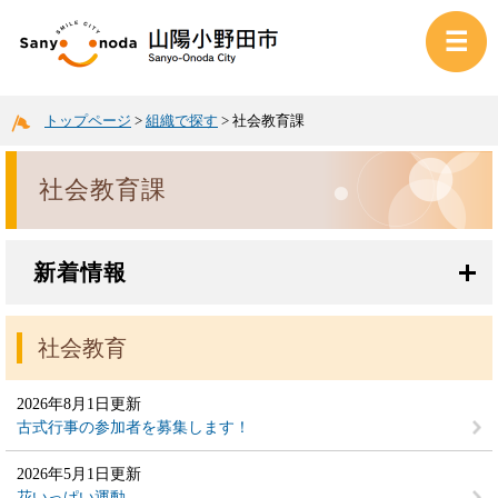
トップページ
>
組織で探す
>
社会教育課
社会教育課
新着情報
社会教育
2026年8月1日更新
古式行事の参加者を募集します！
2026年5月1日更新
花いっぱい運動