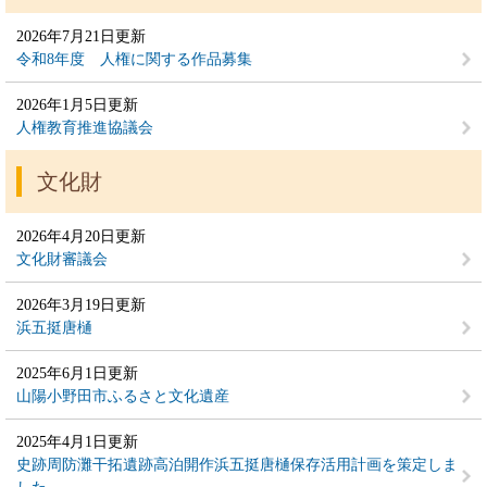
2026年7月21日更新
令和8年度 人権に関する作品募集
2026年1月5日更新
人権教育推進協議会
文化財
2026年4月20日更新
文化財審議会
2026年3月19日更新
浜五挺唐樋
2025年6月1日更新
山陽小野田市ふるさと文化遺産
2025年4月1日更新
史跡周防灘干拓遺跡高泊開作浜五挺唐樋保存活用計画を策定しま