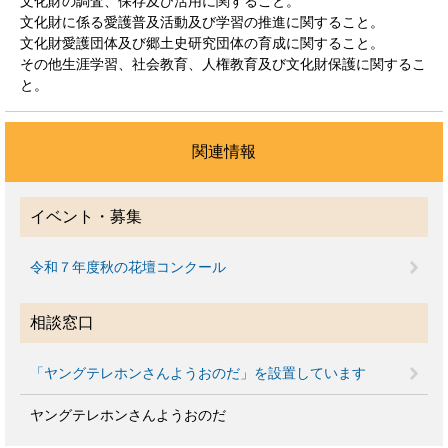
文化財の調査、保存及び活用に関すること。
文化財に係る愛護普及活動及び学習の推進に関すること。
文化財愛護団体及び郷土史研究団体の育成に関すること。
その他生涯学習、社会教育、人権教育及び文化財保護に関するこ
と。
関連情報
イベント・募集
令和７年度秋の花壇コンクール
相談窓口
「ヤングテレホンさんようおのだ」を設置しています
ヤングテレホンさんようおのだ