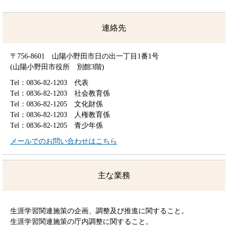
連絡先
〒756-8601 山陽小野田市日の出一丁目1番1号
(山陽小野田市役所 別館3階)
Tel：0836-82-1203
代表
Tel：0836-82-1203
社会教育係
Tel：0836-82-1205
文化財係
Tel：0836-82-1203
人権教育係
Tel：0836-82-1205
青少年係
メールでのお問い合わせはこちら
主な業務
生涯学習関連施策の企画、調整及び推進に関すること。
生涯学習関連施策の庁内調整に関すること。