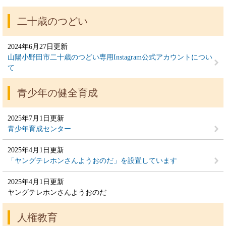
二十歳のつどい
2024年6月27日更新
山陽小野田市二十歳のつどい専用Instagram公式アカウントについ
て
青少年の健全育成
2025年7月1日更新
青少年育成センター
2025年4月1日更新
「ヤングテレホンさんようおのだ」を設置しています
2025年4月1日更新
ヤングテレホンさんようおのだ
人権教育