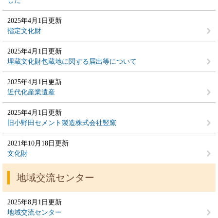
した
2025年4月1日更新
指定文化財
2025年4月1日更新
埋蔵文化財包蔵地に関する届出等について
2025年4月1日更新
近代化産業遺産
2025年4月1日更新
旧小野田セメント製造株式会社竪窯
2021年10月18日更新
文化財
地域交流センター
2025年8月1日更新
地域交流センター