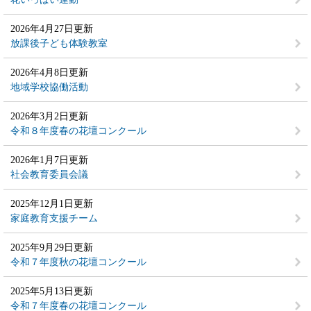
2026年4月27日更新
放課後子ども体験教室
2026年4月8日更新
地域学校協働活動
2026年3月2日更新
令和８年度春の花壇コンクール
2026年1月7日更新
社会教育委員会議
2025年12月1日更新
家庭教育支援チーム
2025年9月29日更新
令和７年度秋の花壇コンクール
2025年5月13日更新
令和７年度春の花壇コンクール