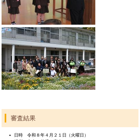
審査結果
日時 令和８年４月２１日（火曜日）