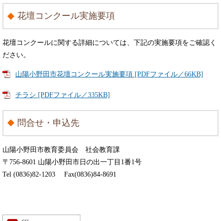
花壇コンクール実施要項
花壇コンクールに関する詳細については、下記の実施要項をご確認く
ださい。
山陽小野田市花壇コンクール実施要項 [PDFファイル／66KB]
チラシ [PDFファイル／335KB]
問合せ・申込先
山陽小野田市教育委員会 社会教育課
〒756-8601 山陽小野田市日の出一丁目1番1号
Tel (0836)82-1203 Fax(0836)84-8691