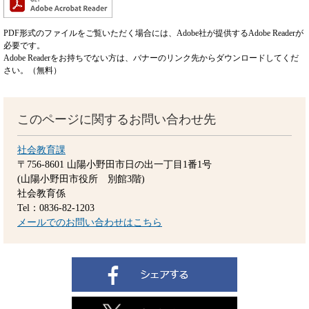
PDF形式のファイルをご覧いただく場合には、Adobe社が提供するAdobe Readerが
必要です。
Adobe Readerをお持ちでない方は、バナーのリンク先からダウンロードしてくだ
さい。（無料）
このページに関するお問い合わせ先
社会教育課
〒756-8601
山陽小野田市日の出一丁目1番1号
(山陽小野田市役所 別館3階)
社会教育係
Tel：0836-82-1203
メールでのお問い合わせはこちら