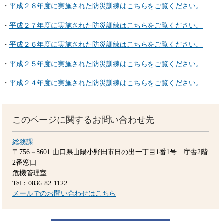
・
平成２８年度に実施された防災訓練はこちらをご覧ください。
・
平成２７年度に実施された防災訓練はこちらをご覧ください。
・
平成２６年度に実施された防災訓練はこちらをご覧ください。
・
平成２５年度に実施された防災訓練はこちらをご覧ください。
・
平成２４年度に実施された防災訓練はこちらをご覧ください。
このページに関するお問い合わせ先
総務課
〒756－8601
山口県山陽小野田市日の出一丁目1番1号 庁舎2階
2番窓口
危機管理室
Tel：0836-82-1122
メールでのお問い合わせはこちら