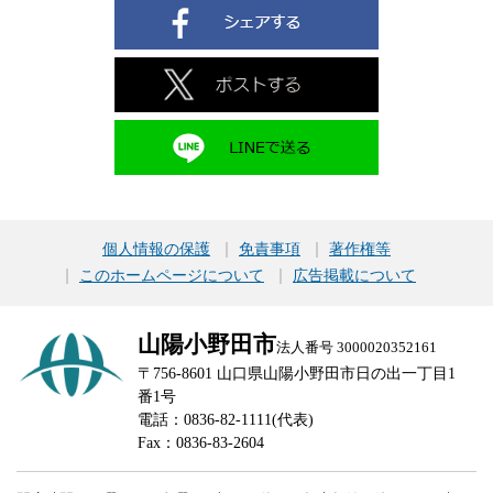
個人情報の保護
免責事項
著作権等
このホームページについて
広告掲載について
山陽小野田市
法人番号 3000020352161
〒756-8601 山口県山陽小野田市日の出一丁目1
番1号
電話：0836-82-1111(代表)
Fax：0836-83-2604