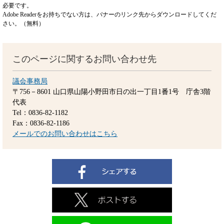
必要です。
Adobe Readerをお持ちでない方は、バナーのリンク先からダウンロードしてくだ
さい。（無料）
このページに関するお問い合わせ先
議会事務局
〒756－8601
山口県山陽小野田市日の出一丁目1番1号 庁舎3階
代表
Tel：0836-82-1182
Fax：0836-82-1186
メールでのお問い合わせはこちら