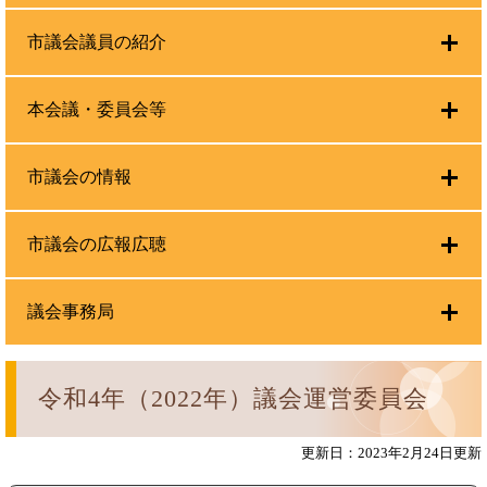
市議会議員の紹介
本会議・委員会等
市議会の情報
市議会の広報広聴
議会事務局
令和4年（2022年）議会運営委員会
更新日：2023年2月24日更新