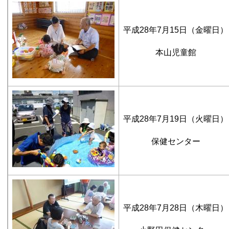
平成28年7月15日（金曜日）
本山児童館
平成28年7月19日（火曜日）
保健センター
平成28年7月28日（木曜日）