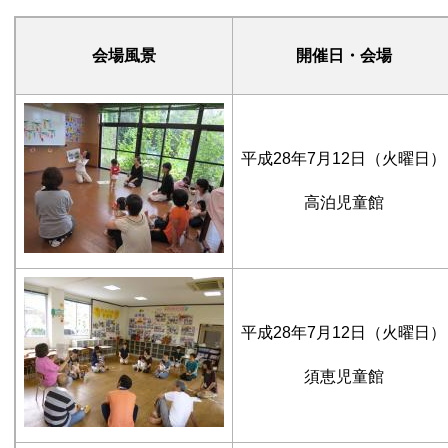
会場風景
開催日・会場
平成28年7月12日（火曜日）
高泊児童館
平成28年7月12日（火曜日）
須恵児童館