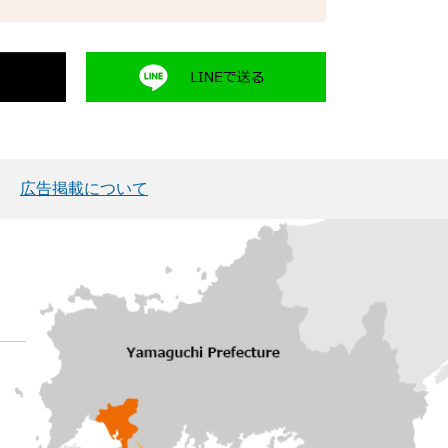
広告掲載について