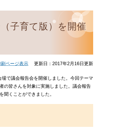
会（子育て版）を開催
印刷ページ表示
更新日：2017年2月16日更新
5会場で議会報告会を開催しました。今回テーマ
者の皆さんを対象に実施しました。議会報告
を聞くことができました。