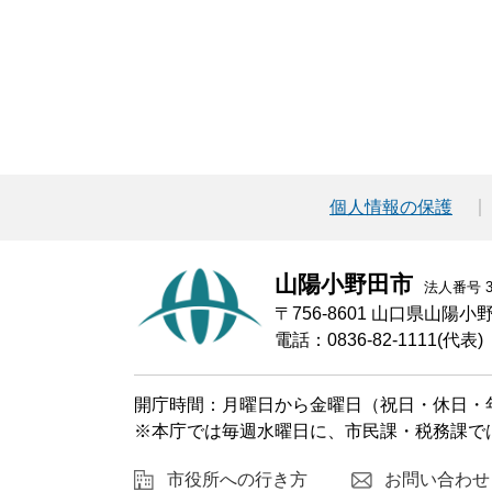
個人情報の保護
山陽小野田市
法人番号 30
〒756-8601 山口県山陽
電話：0836-82-1111(代表)
開庁時間：月曜日から金曜日（祝日・休日・年
※本庁では毎週水曜日に、市民課・税務課で
市役所への行き方
お問い合わせ