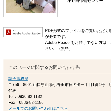
小野田保健センター
PDF形式のファイルをご覧いただく場合に
が必要です。
Adobe Readerをお持ちでない
さい。（無料）
このページに関するお問い合わせ先
議会事務局
〒756－8601
山口県山陽小野田市日の出一丁目1番1号 
代表
Tel：0836-82-1182
Fax：0836-82-1186
メールでのお問い合わせはこちら