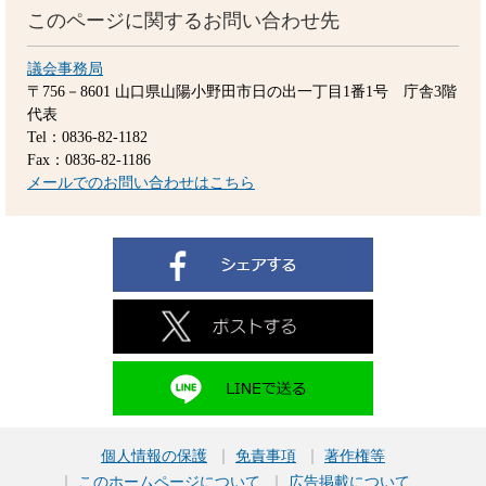
このページに関するお問い合わせ先
議会事務局
〒756－8601
山口県山陽小野田市日の出一丁目1番1号 庁舎3階
代表
Tel：0836-82-1182
Fax：0836-82-1186
メールでのお問い合わせはこちら
個人情報の保護
免責事項
著作権等
このホームページについて
広告掲載について