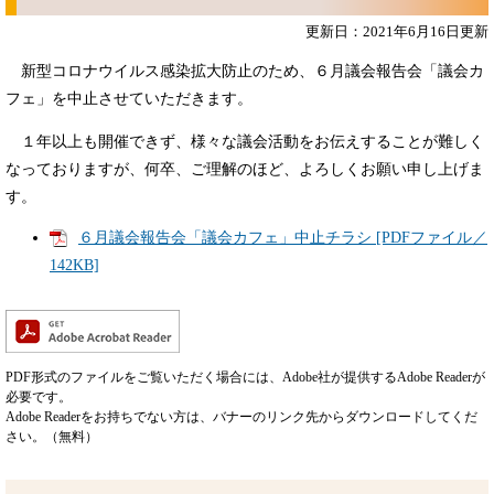
更新日：2021年6月16日更新
新型コロナウイルス感染拡大防止のため、６月議会報告会「議会カ
フェ」を中止させていただきます。
１年以上も開催できず、様々な議会活動をお伝えすることが難しく
なっておりますが、何卒、ご理解のほど、よろしくお願い申し上げま
す。
６月議会報告会「議会カフェ」中止チラシ [PDFファイル／
142KB]
PDF形式のファイルをご覧いただく場合には、Adobe社が提供するAdobe Readerが
必要です。
Adobe Readerをお持ちでない方は、バナーのリンク先からダウンロードしてくだ
さい。（無料）