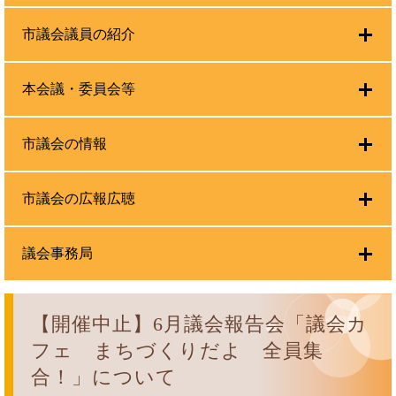
市議会議員の紹介
本会議・委員会等
市議会の情報
市議会の広報広聴
議会事務局
【開催中止】6月議会報告会「議会カ
フェ まちづくりだよ 全員集
合！」について