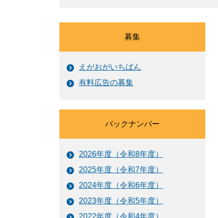
募集
えがおがいちばん
有料広告の募集
バックナンバー
2026年度（令和8年度）
2025年度（令和7年度）
2024年度（令和6年度）
2023年度（令和5年度）
2022年度（令和4年度）