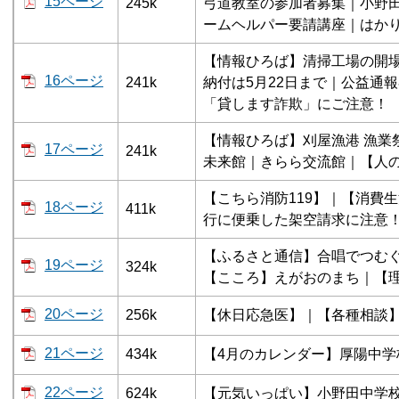
15ページ
245k
弓道教室の参加者募集｜小野
ームヘルパー要請講座｜はか
【情報ひろば】清掃工場の開
16ページ
241k
納付は5月22日まで｜公益通
「貸します詐欺」にご注意！
【情報ひろば】刈屋漁港 漁業
17ページ
241k
未来館｜きらら交流館｜【人
【こちら消防119】｜【消費
18ページ
411k
行に便乗した架空請求に注意
【ふるさと通信】合唱でつむ
19ページ
324k
【こころ】えがおのまち｜【
20ページ
256k
【休日応急医】｜【各種相談
21ページ
434k
【4月のカレンダー】厚陽中学
22ページ
624k
【元気いっぱい】小野田中学