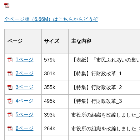
全ページ版（6.66M）はこちらからどうぞ
ページ
サイズ
主な内容
1ページ
579k
【表紙】「市民ふれあいの集
2ページ
301k
【特集】行財政改革_1
3ページ
355k
【特集】行財政改革_2
4ページ
495k
【特集】行財政改革_3
5ページ
393k
市役所の組織を改編しました_
6ページ
264k
市役所の組織を改編しました_