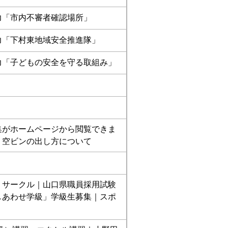
力「市内不審者確認場所」
力「下村東地域安全推進隊」
力「子どもの安全を守る取組み」
集がホームページから閲覧できま
】空ビンの出し方について
】
りサークル｜山口県職員採用試験
しあわせ学級」学級生募集｜スポ