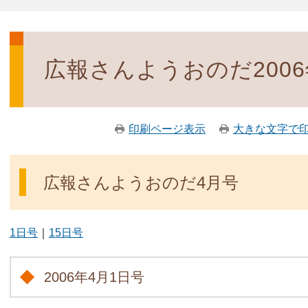
広報さんようおのだ2006
印刷ページ表示
大きな文字で
広報さんようおのだ4月号
1日号
｜
15日号
2006年4月1日号