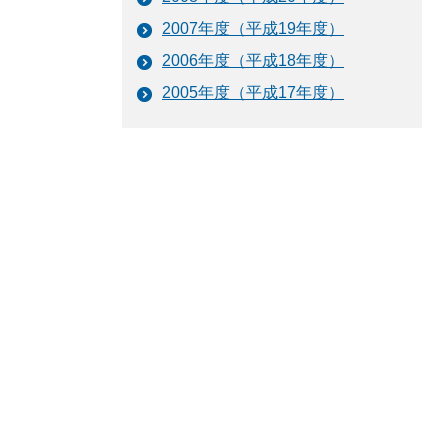
2007年度（平成19年度）
2006年度（平成18年度）
2005年度（平成17年度）