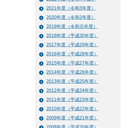
2021年度（令和3年度）
2020年度（令和2年度）
2019年度（令和元年度）
2018年度（平成30年度）
2017年度（平成29年度）
2016年度（平成28年度）
2015年度（平成27年度）
2014年度（平成26年度）
2013年度（平成25年度）
2012年度（平成24年度）
2011年度（平成23年度）
2010年度（平成22年度）
2009年度（平成21年度）
2008年度（平成20年度）