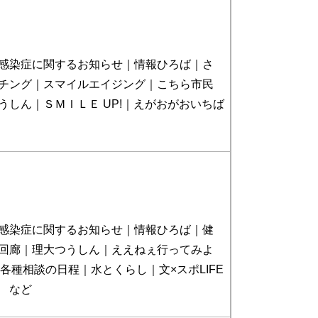
感染症に関するお知らせ｜情報ひろば｜さ
チング｜スマイルエイジング｜こちら市民
うしん｜ＳＭＩＬＥ UP!｜えがおがおいちば
感染症に関するお知らせ｜情報ひろば｜健
回廊｜理大つうしん｜ええねぇ行ってみよ
e｜各種相談の日程｜水とくらし｜文×スポLIFE
 など