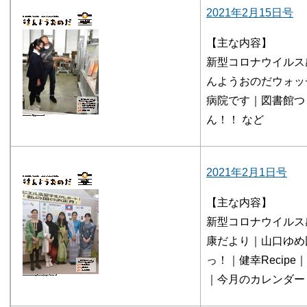
2021年2月15日号
【主な内容】
新型コロナウイルス
んようおのだウォッ
病院です｜図書館つ
ん！！ など
2021年2月1日号
【主な内容】
新型コロナウイルス
康だより｜山口ゆめ
っ！｜健幸Recip
｜今月のカレンダー