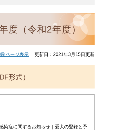
0年度（令和2年度）
印刷ページ表示
更新日：2021年3月15日更新
DF形式）
感染症に関するお知らせ｜愛犬の登録と予