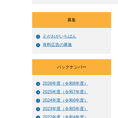
募集
えがおがいちばん
有料広告の募集
バックナンバー
2026年度（令和8年度）
2025年度（令和7年度）
2024年度（令和6年度）
2023年度（令和5年度）
2022年度（令和4年度）