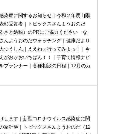
感染症に関するお知らせ｜令和２年度山陽
表彰受賞者｜トピックスさんようおのだ
るさと納税）のPRにご協力ください な
さんようおのだウォッチング｜健康だより
大つうしん｜ええねぇ行ってみよっ！｜今
えがおがおいちばん！！｜子育て情報ナビ
ルプランナー｜各種相談の日程｜12月のカ
けします｜新型コロナウイルス感染症に関
の家計簿｜トピックスさんようおのだ（12