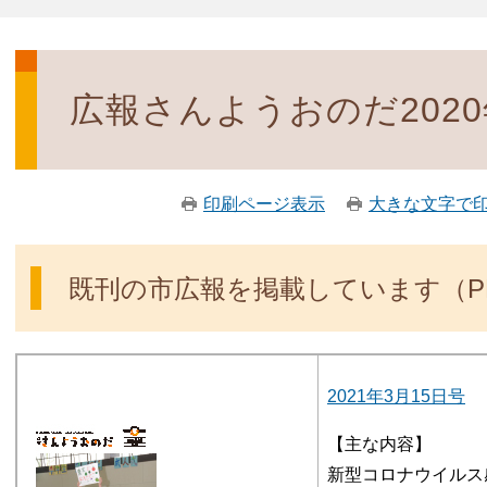
広報さんようおのだ202
印刷ページ表示
大きな文字で
既刊の市広報を掲載しています（P
2021年3月15日号
【主な内容】
新型コロナウイルス