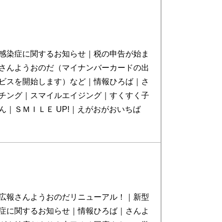
感染症に関するお知らせ｜税の申告が始ま
さんようおのだ（マイナンバーカードの出
ビスを開始します）など｜情報ひろば｜さ
チング｜スマイルエイジング｜すくすく子
ん｜ＳＭＩＬＥ UP!｜えがおがおいちば
広報さんようおのだリニューアル！｜新型
症に関するお知らせ｜情報ひろば｜さんよ