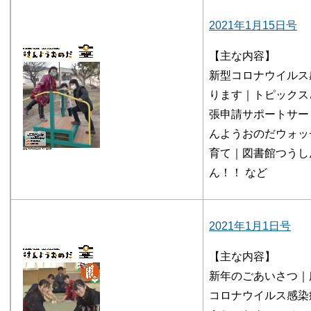
2021年1月15日号
【主な内容】
新型コロナウイルス
ります｜トピックス
張申請サポートサー
んようおのだウォッ
育て｜図書館つうし
ん！！ など
2021年1月1日号
【主な内容】
新年のごあいさつ｜
コロナウイルス感染