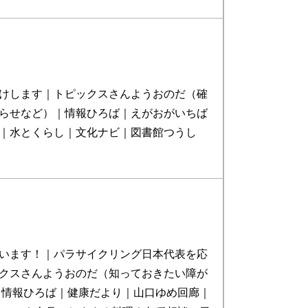
けします｜トピックスさんようおのだ（確
らせなど）｜情報ひろば｜えがおがいちば
｜水とくらし｜文化ナビ｜図書館つうし
います！｜パラサイクリング日本代表を応
クスさんようおのだ（知っておきたい障が
｜情報ひろば｜健康だより｜山口ゆめ回廊｜