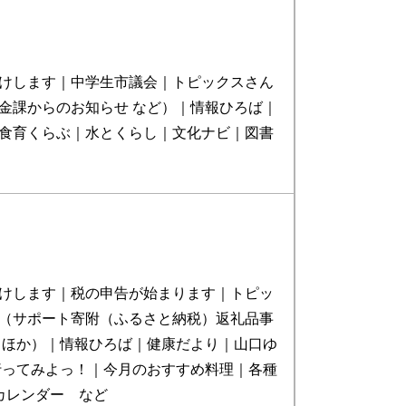
けします｜中学生市議会｜トピックスさん
金課からのお知らせ など）｜情報ひろば｜
食育くらぶ｜水とくらし｜文化ナビ｜図書
けします｜税の申告が始まります｜トピッ
（サポート寄附（ふるさと納税）返礼品事
 ほか）｜情報ひろば｜健康だより｜山口ゆ
行ってみよっ！｜今月のおすすめ料理｜各種
カレンダー など