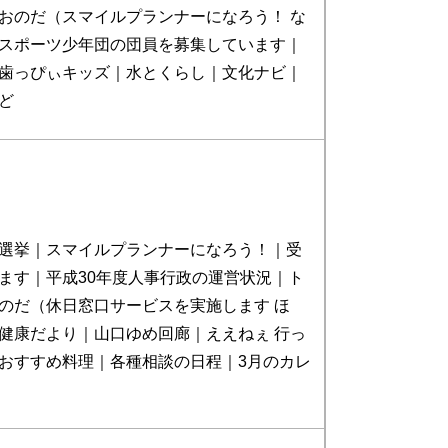
おのだ（スマイルプランナーになろう！ な
スポーツ少年団の団員を募集しています｜
歯っぴぃキッズ｜水とくらし｜文化ナビ｜
ど
選挙｜スマイルプランナーになろう！｜受
ます｜平成30年度人事行政の運営状況｜ト
のだ（休日窓口サービスを実施します ほ
健康だより｜山口ゆめ回廊｜ええねぇ 行っ
おすすめ料理｜各種相談の日程｜3月のカレ