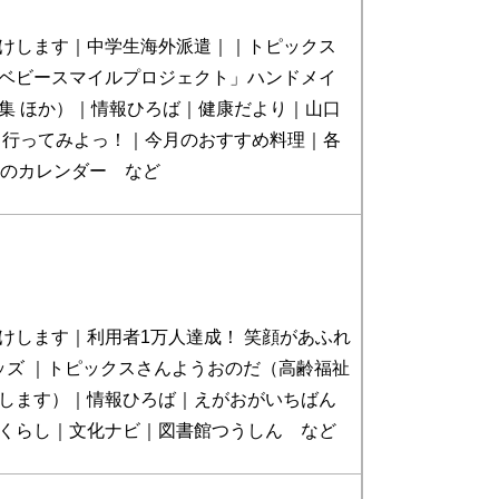
けします｜中学生海外派遣｜｜トピックス
ベビースマイルプロジェクト」ハンドメイ
集 ほか）｜情報ひろば｜健康だより｜山口
 行ってみよっ！｜今月のおすすめ料理｜各
月のカレンダー など
けします｜利用者1万人達成！ 笑顔があふれ
キッズ ｜トピックスさんようおのだ（高齢福祉
します）｜情報ひろば｜えがおがいちばん
くらし｜文化ナビ｜図書館つうしん など