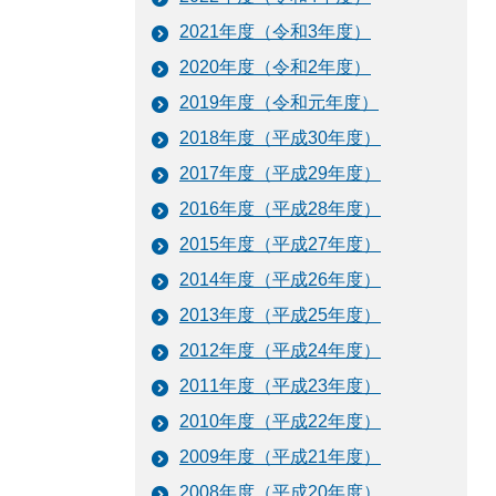
2021年度（令和3年度）
2020年度（令和2年度）
2019年度（令和元年度）
2018年度（平成30年度）
2017年度（平成29年度）
2016年度（平成28年度）
2015年度（平成27年度）
2014年度（平成26年度）
2013年度（平成25年度）
2012年度（平成24年度）
2011年度（平成23年度）
2010年度（平成22年度）
2009年度（平成21年度）
2008年度（平成20年度）