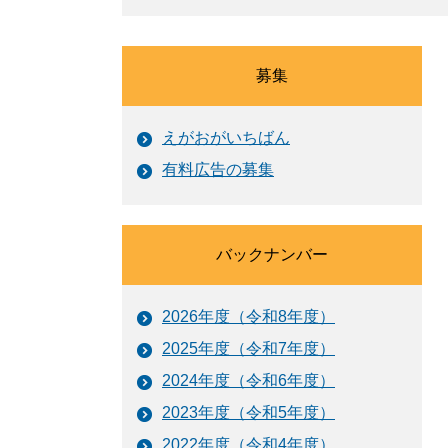
募集
えがおがいちばん
有料広告の募集
バックナンバー
2026年度（令和8年度）
2025年度（令和7年度）
2024年度（令和6年度）
2023年度（令和5年度）
2022年度（令和4年度）