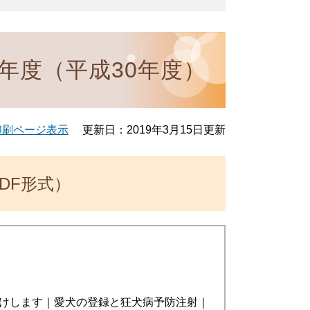
8年度（平成30年度）
印刷ページ表示
更新日：2019年3月15日更新
DF形式）
けします｜愛犬の登録と狂犬病予防注射｜