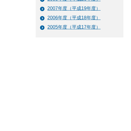
2007年度（平成19年度）
2006年度（平成18年度）
2005年度（平成17年度）