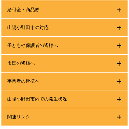
給付金・商品券
山陽小野田市の対応
子どもや保護者の皆様へ
市民の皆様へ
事業者の皆様へ
山陽小野田市内での発生状況
関連リンク