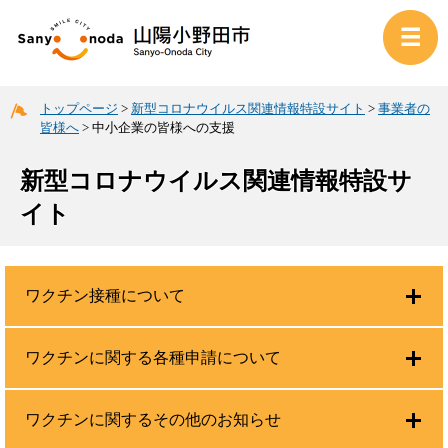
トップページ
>
新型コロナウイルス関連情報特設サイト
>
事業者の
皆様へ
>
中小企業の皆様への支援
新型コロナウイルス関連情報特設サ
イト
ワクチン接種について
ワクチンに関する各種申請について
ワクチンに関するその他のお知らせ