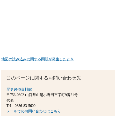
地図の読み込みに関する問題が発生したとき
このページに関するお問い合わせ先
歴史民俗資料館
〒756-0802
山口県山陽小野田市栄町9番21号
代表
Tel：0836-83-5600
メールでのお問い合わせはこちら