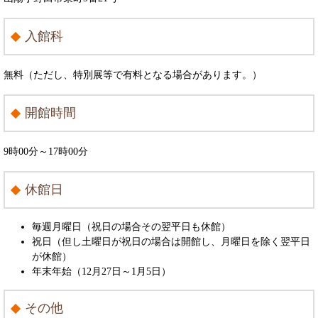
入館科
無料（ただし、特別展等で有料となる場合があります。）
開館時間
9時00分～17時00分
休館日
毎週月曜日（祝日の場合その翌平日も休館）
祝日（但し土曜日が祝日の場合は開館し、月曜日を除く翌平日
が休館）
年末年始（12月27日～1月5日）
その他