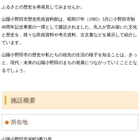
ふるさとの歴史を再発見してみませんか。
山陽小野田市歴史民俗資料館は、昭和57年（1982）3月に小野田市制
40周年記念事業の一環として建設されました。先人が営み築いた文化
と歴史を、様々な民俗資料や考古資料、古文書などを展示して紹介し
ています。
山陽小野田市の歴史や私たちの祖先の生活の様子を知ることは、きっ
と、現代・未来の山陽小野田のまちの発展につながっていくこととな
るでしょう。
施設概要
所在地
山陽小野田市栄町9番21号