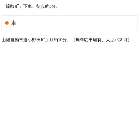
「硫酸町」下車、徒歩約3分。
車
山陽自動車道小野田ICより約10分。（無料駐車場有、大型バス可）