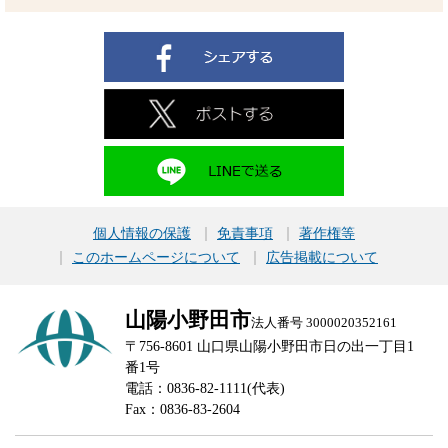
個人情報の保護
免責事項
著作権等
このホームページについて
広告掲載について
山陽小野田市
法人番号 3000020352161
〒756-8601 山口県山陽小野田市日の出一丁目1
番1号
電話：0836-82-1111(代表)
Fax：0836-83-2604