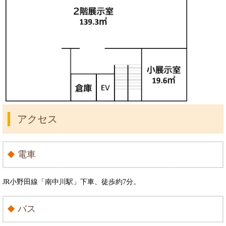
アクセス
電車
JR小野田線「南中川駅」下車、徒歩約7分。
バス