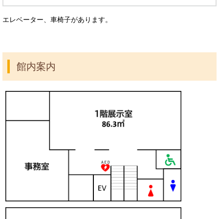
エレベーター、車椅子があります。
館内案内