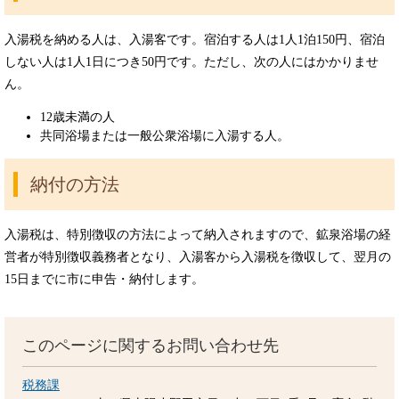
入湯税を納める人は、入湯客です。宿泊する人は1人1泊150円、宿泊
しない人は1人1日につき50円です。ただし、次の人にはかかりませ
ん。
12歳未満の人
共同浴場または一般公衆浴場に入湯する人。
納付の方法
入湯税は、特別徴収の方法によって納入されますので、鉱泉浴場の経
営者が特別徴収義務者となり、入湯客から入湯税を徴収して、翌月の
15日までに市に申告・納付します。
このページに関するお問い合わせ先
税務課