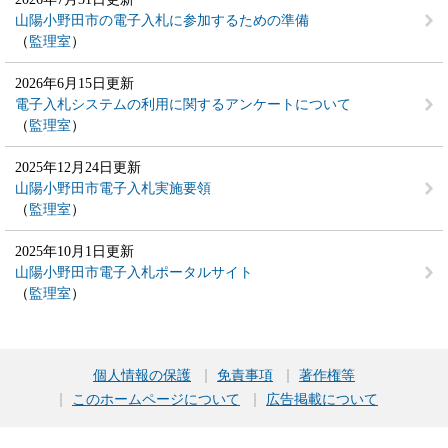
山陽小野田市の電子入札に参加するための準備
監理室
2026年6月15日更新
電子入札システムの利用に関するアンケートについて
監理室
2025年12月24日更新
山陽小野田市電子入札実施要領
監理室
2025年10月1日更新
山陽小野田市電子入札ポータルサイト
監理室
個人情報の保護
免責事項
著作権等
このホームページについて
広告掲載について