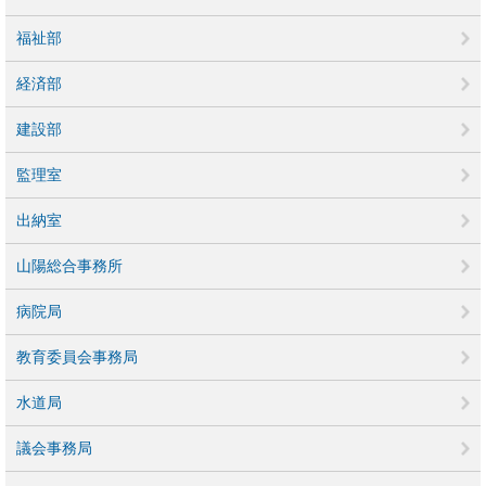
福祉部
経済部
建設部
監理室
出納室
山陽総合事務所
病院局
教育委員会事務局
水道局
議会事務局