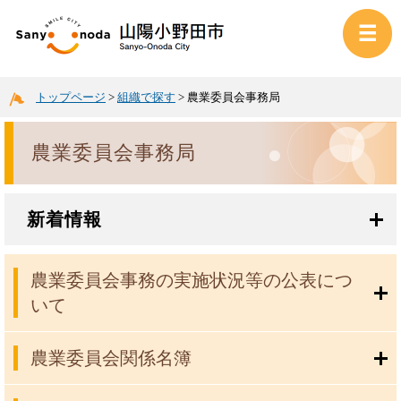
トップページ
>
組織で探す
>
農業委員会事務局
農業委員会事務局
新着情報
農業委員会事務の実施状況等の公表につ
いて
農業委員会関係名簿