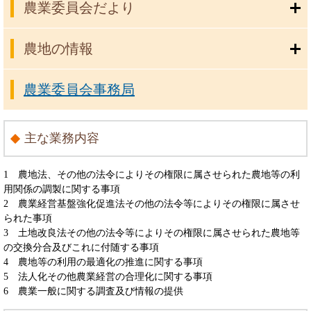
農業委員会だより
農地の情報
農業委員会事務局
主な業務内容
1 農地法、その他の法令によりその権限に属させられた農地等の利
用関係の調製に関する事項
2 農業経営基盤強化促進法その他の法令等によりその権限に属させ
られた事項
3 土地改良法その他の法令等によりその権限に属させられた農地等
の交換分合及びこれに付随する事項
4 農地等の利用の最適化の推進に関する事項
5 法人化その他農業経営の合理化に関する事項
6 農業一般に関する調査及び情報の提供