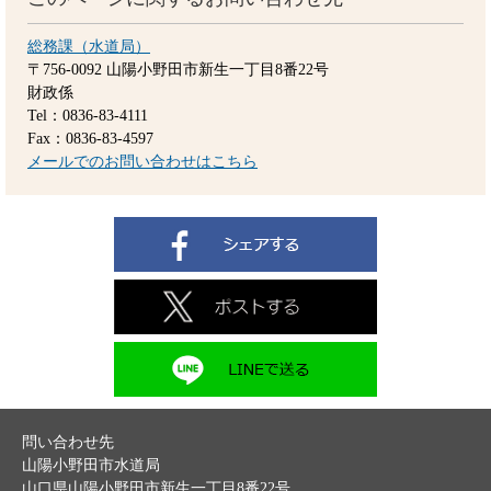
総務課（水道局）
〒756-0092
山陽小野田市新生一丁目8番22号
財政係
Tel：0836-83-4111
Fax：0836-83-4597
メールでのお問い合わせはこちら
問い合わせ先
山陽小野田市水道局
山口県山陽小野田市新生一丁目8番22号