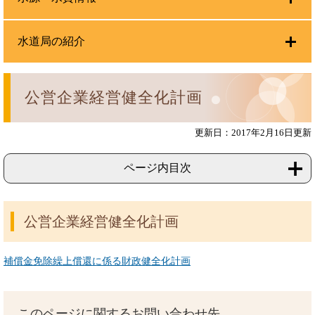
水道局の紹介
公営企業経営健全化計画
更新日：2017年2月16日更新
ページ内目次
公営企業経営健全化計画
補償金免除繰上償還に係る財政健全化計画
このページに関するお問い合わせ先