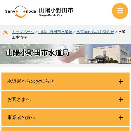
トップページ
>
山陽小野田市水道局
>
水道局からのお知らせ
>
水道
工事情報
山陽小野田市水道局
水道局からのお知らせ
お客さまへ
事業者の方へ