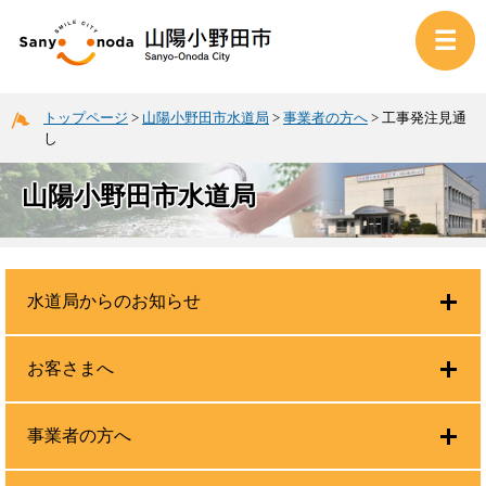
トップページ
>
山陽小野田市水道局
>
事業者の方へ
>
工事発注見通
し
山陽小野田市水道局
水道局からのお知らせ
お客さまへ
事業者の方へ