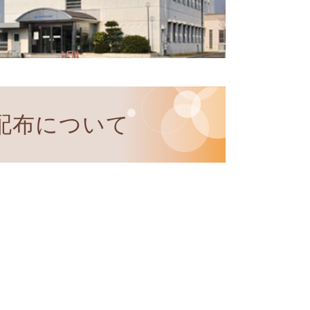
配布について