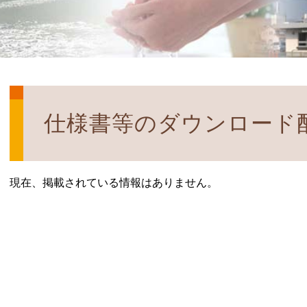
仕様書等のダウンロード
現在、掲載されている情報はありません。