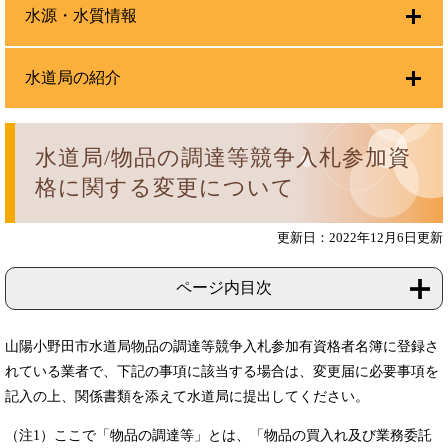
水源・水質情報
水道局の紹介
水道局/物品の調達等競争入札参加資
格に関する変更について
更新日：2022年12月6日更新
ページ内目次
山陽小野田市水道局物品の調達等競争入札参加有資格者名簿に登録さ
れている業者で、下記の事項に該当する場合は、変更届に必要事項を
記入の上、関係書類を添えて水道局に提出してください。
（注1）ここで「物品の調達等」とは、「物品の買入れ及び業務委託