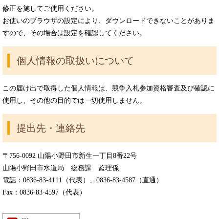
修正を施してご使用ください。
お使いのブラウザの設定により、ダウンロードできないことがありま
すので、その場合は設定を確認してください。
個人情報の取扱いについて
この届け出で取得した個人情報は、競争入札参加資格審査及び確認に
使用し、その他の目的では一切使用しません。
提出先・連絡先
〒756-0092 山陽小野田市新生一丁目8番22号
山陽小野田市水道局 総務課 監理係
電話：0836-83-4111（代表）、0836-83-4587（直通）
Fax：0836-83-4597（代表）