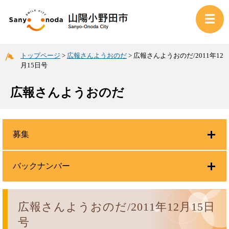
トップページ
>
広報さんようおのだ
>
広報さんようおのだ/2011年12
月15日号
広報さんようおのだ
募集
バックナンバー
広報さんようおのだ/2011年12月15日
号