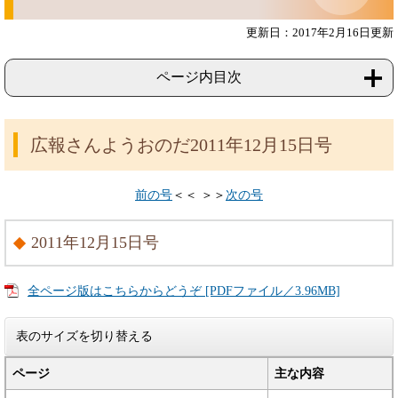
更新日：2017年2月16日更新
ページ内目次
広報さんようおのだ2011年12月15日号
前の号
＜＜ ＞＞
次の号
2011年12月15日号
全ページ版はこちらからどうぞ [PDFファイル／3.96MB]
表のサイズを切り替える
ページ
主な内容