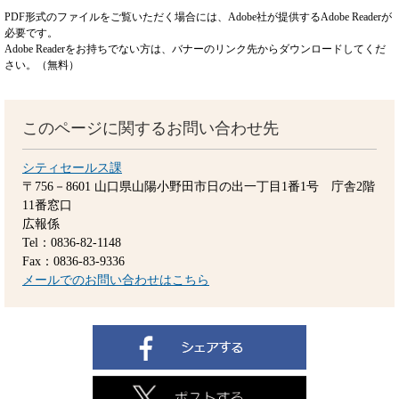
PDF形式のファイルをご覧いただく場合には、Adobe社が提供するAdobe Readerが
必要です。
Adobe Readerをお持ちでない方は、バナーのリンク先からダウンロードしてくだ
さい。（無料）
このページに関するお問い合わせ先
シティセールス課
〒756－8601
山口県山陽小野田市日の出一丁目1番1号 庁舎2階
11番窓口
広報係
Tel：0836-82-1148
Fax：0836-83-9336
メールでのお問い合わせはこちら