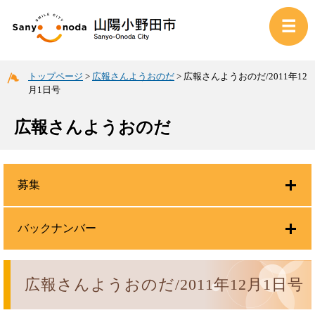
トップページ
>
広報さんようおのだ
>
広報さんようおのだ/2011年12
月1日号
広報さんようおのだ
募集
バックナンバー
広報さんようおのだ/2011年12月1日号