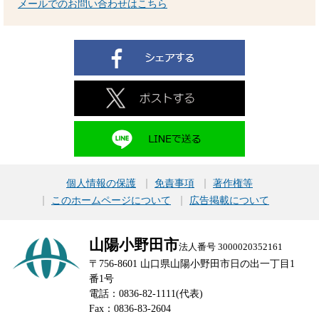
メールでのお問い合わせはこちら
個人情報の保護
免責事項
著作権等
このホームページについて
広告掲載について
山陽小野田市
法人番号 3000020352161
〒756-8601 山口県山陽小野田市日の出一丁目1
番1号
電話：0836-82-1111(代表)
Fax：0836-83-2604