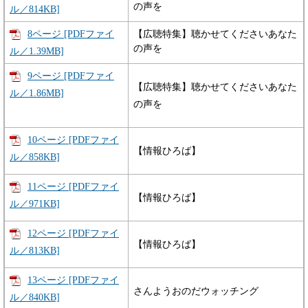
の声を
ル／814KB]
8ページ [PDFファイ
【広聴特集】聴かせてくださいあなた
の声を
ル／1.39MB]
9ページ [PDFファイ
【広聴特集】聴かせてくださいあなた
ル／1.86MB]
の声を
10ページ [PDFファイ
【情報ひろば】
ル／858KB]
11ページ [PDFファイ
【情報ひろば】
ル／971KB]
12ページ [PDFファイ
【情報ひろば】
ル／813KB]
13ページ [PDFファイ
さんようおのだウォッチング
ル／840KB]