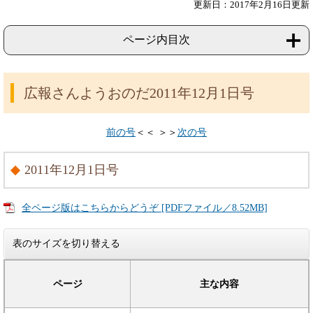
更新日：2017年2月16日更新
ページ内目次
広報さんようおのだ2011年12月1日号
前の号
＜＜ ＞＞
次の号
2011年12月1日号
全ページ版はこちらからどうぞ [PDFファイル／8.52MB]
表のサイズを切り替える
ページ
主な内容