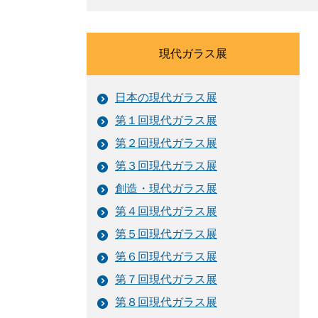
現代ガラス展
日本の現代ガラス展
第１回現代ガラス展
第２回現代ガラス展
第３回現代ガラス展
創造・現代ガラス展
第４回現代ガラス展
第５回現代ガラス展
第６回現代ガラス展
第７回現代ガラス展
第８回現代ガラス展