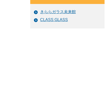
きららガラス未来館
CLASS GLASS