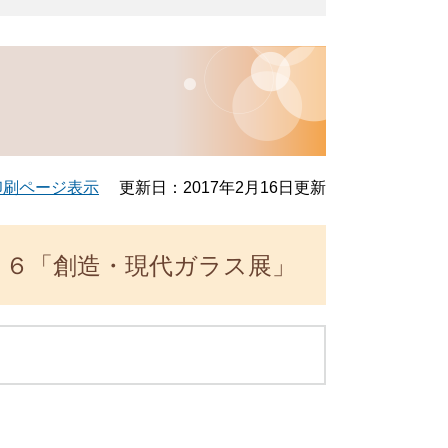
印刷ページ表示
更新日：2017年2月16日更新
０６「創造・現代ガラス展」