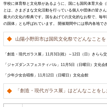
学校に体育祭と文化祭があるように、国にも国民体育大会（
とは、さまざまな文化活動を行っている個人や団体の皆さん
最大の文化の祭典です。国をあげての文化的なお祭で、毎年
の国体」とも呼ばれています。 開催期間中には県内各地で
山陽小野田市は国民文化祭でどんなことを
「創造・現代ガラス展」11月3日(祝）～12日（日）きら
「ジャズダンスフェスティバル」11月5日（日曜日）文化会
「少年少女合唱祭」11月12日（日曜日）文化会館
「創造・現代ガラス展」はどんなことをし