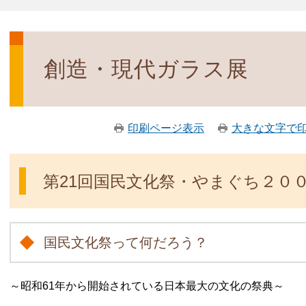
創造・現代ガラス展
印刷ページ表示
大きな文字で
第21回国民文化祭・やまぐち２０
国民文化祭って何だろう？
～昭和61年から開始されている日本最大の文化の祭典～