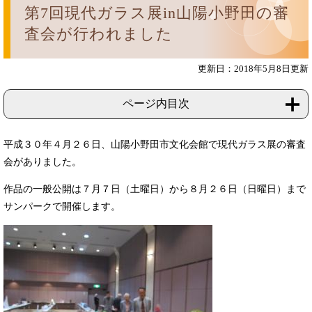
第7回現代ガラス展in山陽小野田の審
査会が行われました
更新日：2018年5月8日更新
ページ内目次
平成３０年４月２６日、山陽小野田市文化会館で現代ガラス展の審査
会がありました。
作品の一般公開は７月７日（土曜日）から８月２６日（日曜日）まで
サンパークで開催します。