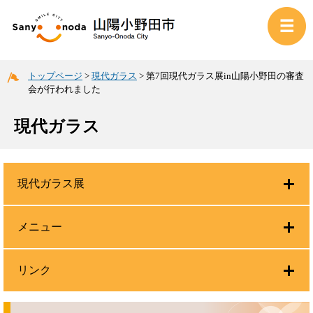
トップページ
>
現代ガラス
>
第7回現代ガラス展in山陽小野田の審査
会が行われました
現代ガラス
現代ガラス展
メニュー
リンク