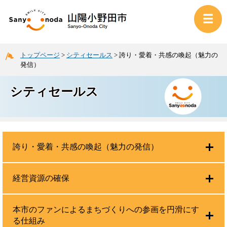
トップページ
>
シティセールス
>
誇り・愛着・共感の喚起（魅力の
発信）
シティセールス
誇り・愛着・共感の喚起（魅力の発信）
経営資源の確保
本市のファンによるまちづくりへの参画を円滑にす
る仕組み