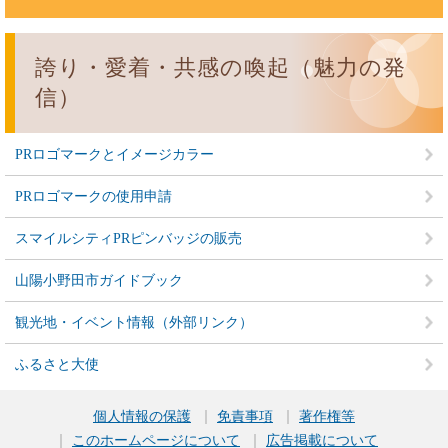
誇り・愛着・共感の喚起（魅力の発
信）
PRロゴマークとイメージカラー
PRロゴマークの使用申請
スマイルシティPRピンバッジの販売
山陽小野田市ガイドブック
観光地・イベント情報（外部リンク）
ふるさと大使
個人情報の保護
免責事項
著作権等
このホームページについて
広告掲載について