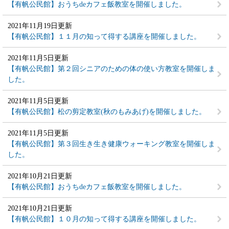
【有帆公民館】おうちdeカフェ飯教室を開催しました。
2021年11月19日更新
【有帆公民館】１１月の知って得する講座を開催しました。
2021年11月5日更新
【有帆公民館】第２回シニアのための体の使い方教室を開催しま
した。
2021年11月5日更新
【有帆公民館】松の剪定教室(秋のもみあげ)を開催しました。
2021年11月5日更新
【有帆公民館】第３回生き生き健康ウォーキング教室を開催しま
した。
2021年10月21日更新
【有帆公民館】おうちdeカフェ飯教室を開催しました。
2021年10月21日更新
【有帆公民館】１０月の知って得する講座を開催しました。