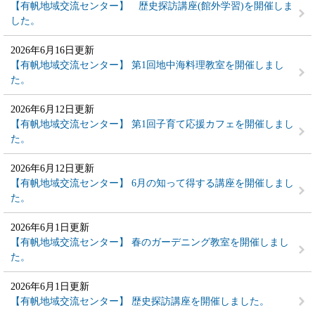
【有帆地域交流センター】 歴史探訪講座(館外学習)を開催しま
した。
2026年6月16日更新
【有帆地域交流センター】 第1回地中海料理教室を開催しまし
た。
2026年6月12日更新
【有帆地域交流センター】 第1回子育て応援カフェを開催しまし
た。
2026年6月12日更新
【有帆地域交流センター】 6月の知って得する講座を開催しまし
た。
2026年6月1日更新
【有帆地域交流センター】 春のガーデニング教室を開催しまし
た。
2026年6月1日更新
【有帆地域交流センター】 歴史探訪講座を開催しました。