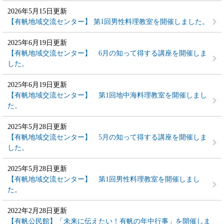
2026年5月15日更新
【有帆地域交流センター】 第1回男性料理教室を開催しました。
2025年6月19日更新
【有帆地域交流センター】 6月の知って得する講座を開催しま
した。
2025年6月19日更新
【有帆地域交流センター】 第1回地中海料理教室を開催しまし
た。
2025年5月28日更新
【有帆地域交流センター】 5月の知って得する講座を開催しま
した。
2025年5月28日更新
【有帆地域交流センター】 第1回男性料理教室を開催しまし
た。
2022年2月28日更新
【有帆公民館】「未来に伝えたい！有帆の年中行事」を開催しま