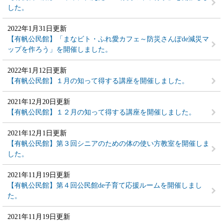
した。
2022年1月31日更新
【有帆公民館】「まなビト・ふれ愛カフェ～防災さんぽde減災マ
ップを作ろう」を開催しました。
2022年1月12日更新
【有帆公民館】１月の知って得する講座を開催しました。
2021年12月20日更新
【有帆公民館】１２月の知って得する講座を開催しました。
2021年12月1日更新
【有帆公民館】第３回シニアのための体の使い方教室を開催しま
した。
2021年11月19日更新
【有帆公民館】第４回公民館de子育て応援ルームを開催しまし
た。
2021年11月19日更新