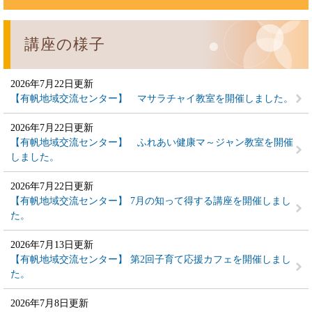
講座の様子
2026年7月22日更新
【有帆地域交流センター】 マサラチャイ教室を開催しました。
2026年7月22日更新
【有帆地域交流センター】 ふれあい健康マ～ジャン教室を開催
しました。
2026年7月22日更新
【有帆地域交流センター】 7月の知って得する講座を開催しまし
た。
2026年7月13日更新
【有帆地域交流センター】 第2回子育て応援カフェを開催しまし
た。
2026年7月8日更新