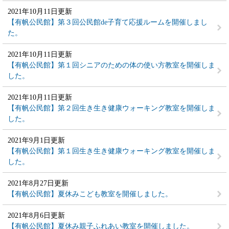
2021年10月11日更新
【有帆公民館】第３回公民館de子育て応援ルームを開催しまし
た。
2021年10月11日更新
【有帆公民館】第１回シニアのための体の使い方教室を開催しま
した。
2021年10月11日更新
【有帆公民館】第２回生き生き健康ウォーキング教室を開催しま
した。
2021年9月1日更新
【有帆公民館】第１回生き生き健康ウォーキング教室を開催しま
した。
2021年8月27日更新
【有帆公民館】夏休みこども教室を開催しました。
2021年8月6日更新
【有帆公民館】夏休み親子ふれあい教室を開催しました。