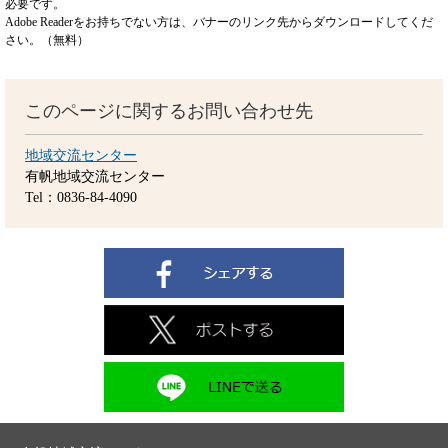
必要です。
Adobe Readerをお持ちでない方は、バナーのリンク先からダウンロードしてくだ
さい。（無料）
このページに関するお問い合わせ先
地域交流センター
有帆地域交流センター
Tel：0836-84-4090