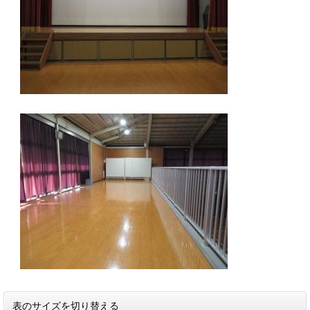
表のサイズを切り替える