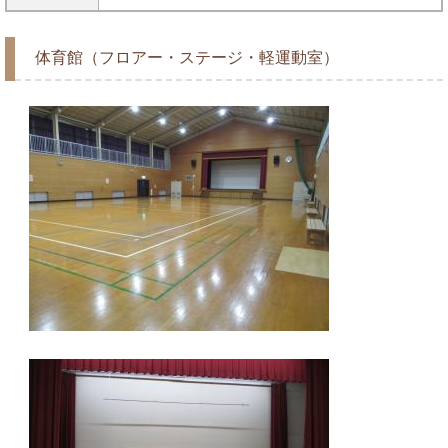
体育館（フロアー・ステージ・軽運動室）