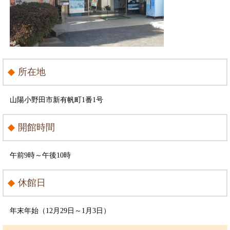
所在地
山陽小野田市新有帆町1番1号
開館時間
午前9時～午後10時
休館日
年末年始（12月29日～1月3日）