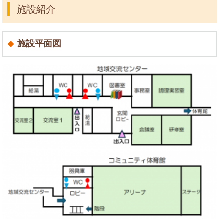
施設紹介
施設平面図