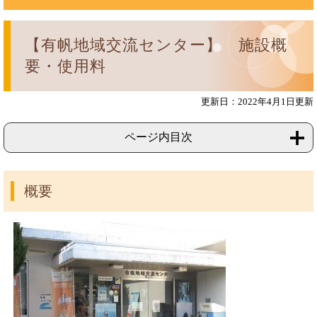
【有帆地域交流センター】 施設概
要・使用料
更新日：2022年4月1日更新
ページ内目次
概要