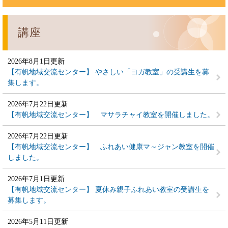
講座
2026年8月1日更新
【有帆地域交流センター】 やさしい「ヨガ教室」の受講生を募
集します。
2026年7月22日更新
【有帆地域交流センター】 マサラチャイ教室を開催しました。
2026年7月22日更新
【有帆地域交流センター】 ふれあい健康マ～ジャン教室を開催
しました。
2026年7月1日更新
【有帆地域交流センター】 夏休み親子ふれあい教室の受講生を
募集します。
2026年5月11日更新