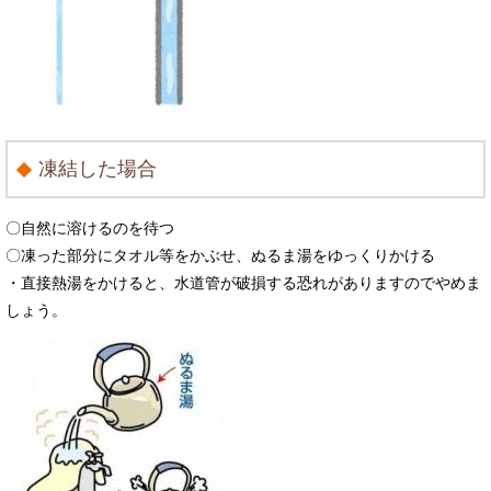
凍結した場合
〇自然に溶けるのを待つ
〇凍った部分にタオル等をかぶせ、ぬるま湯をゆっくりかける
・直接熱湯をかけると、水道管が破損する恐れがありますのでやめま
しょう。