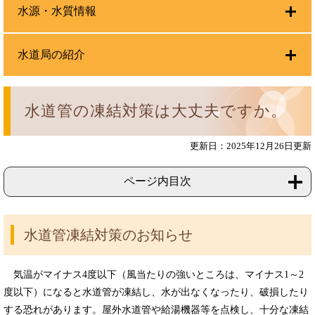
水源・水質情報
水道局の紹介
水道管の凍結対策は大丈夫ですか。
更新日：2025年12月26日更新
ページ内目次
水道管凍結対策のお知らせ
気温がマイナス4度以下（風当たりの強いところは、マイナス1～2
度以下）になると水道管が凍結し、水が出なくなったり、破損したり
する恐れがあります。屋外水道管や給湯機器等を点検し、十分な凍結