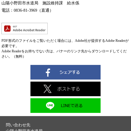
山陽小野田市水道局 施設維持課 給水係
電話：0836-81-3969（直通）
PDF形式のファイルをご覧いただく場合には、Adobe社が提供するAdobe Readerが
必要です。
Adobe Readerをお持ちでない方は、バナーのリンク先からダウンロードしてくだ
さい。（無料）
問い合わせ先