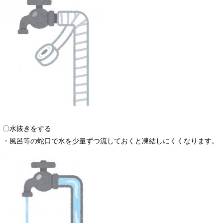
〇水抜きをする
・風呂等の蛇口で水を少量ずつ流しておくと凍結しにくくなります。