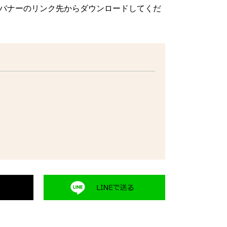
方は、バナーのリンク先からダウンロードしてくだ