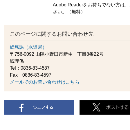
Adobe Readerをお持ちでない
さい。（無料）
このページに関するお問い合わせ先
総務課（水道局）
〒756-0092
山陽小野田市新生一丁目8番22号
監理係
Tel：0836-83-4587
Fax：0836-83-4597
メールでのお問い合わせはこちら