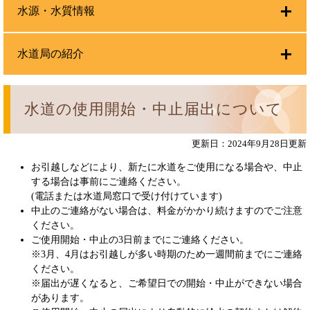
水源・水質情報
水道局の紹介
水道の使用開始・中止届出について
更新日：2024年9月28日更新
お引越しなどにより、新たに水道をご使用になる場合や、中止
する場合は事前にご連絡ください。
(電話または水道局窓口で受け付けています)
中止のご連絡がない場合は、料金がかかり続けますのでご注意
ください。
ご使用開始・中止の3日前までにご連絡ください。
※3月、4月はお引越しが多い時期のため一週間前までにご連絡
ください。
※届出が遅くなると、ご希望日での開始・中止ができない場合
があります。