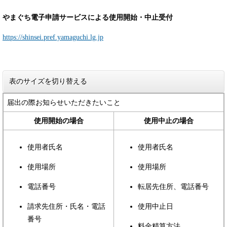
やまぐち電子申請サービスによる使用開始・中止受付
https://shinsei.pref.yamaguchi.lg.jp
表のサイズを切り替える
届出の際お知らせいただきたいこと
使用開始の場合
使用中止の場合
使用者氏名
使用者氏名
使用場所
使用場所
電話番号
転居先住所、電話番号
請求先住所・氏名・電話
使用中止日
番号
料金精算方法