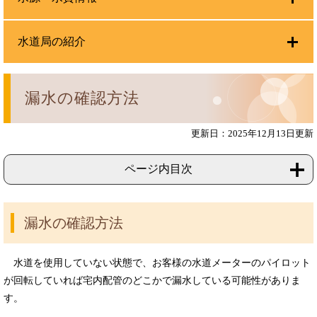
水道局の紹介
漏水の確認方法
更新日：2025年12月13日更新
ページ内目次
漏水の確認方法
水道を使用していない状態で、お客様の水道メーターのパイロット
が回転していれば宅内配管のどこかで漏水している可能性がありま
す。