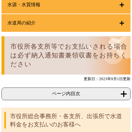
水源・水質情報
水道局の紹介
市役所各支所等でお支払いされる場合
は必ず納入通知書兼領収書をお持ちく
ださい
更新日：2023年9月1日更新
ページ内目次
市役所総合事務所・各支所、出張所で水道
料金をお支払いのお客様へ