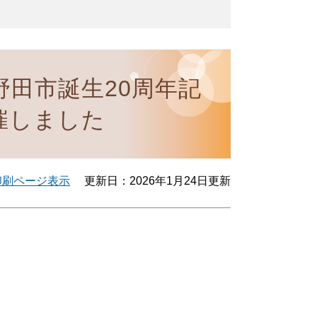
田市誕生20周年記
催しました
印刷ページ表示
更新日：2026年1月24日更新