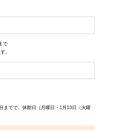
まで
ます。
0分までで、休館日（月曜日・1月13日（火曜