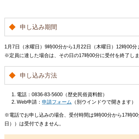
申し込み期間
1月7日（水曜日）9時00分から1月22日（木曜日）12時00分
※定員に達した場合は、その日の17時00分に受付を終了し
申し込み方法
電話：0836-83-5600（歴史民俗資料館）
Web申請：
申請フォーム
（別ウインドウで開きます）
※電話でお申し込みの場合、受付時間は9時00分から17時0
日））は受付できません。