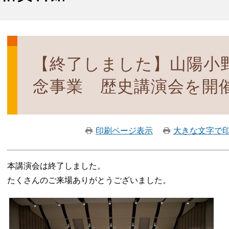
【終了しました】山陽小野
念事業 歴史講演会を開
印刷ページ表示
大きな文字で
本講演会は終了しました。
たくさんのご来場ありがとうございました。