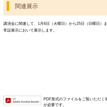
関連展示
講演会に関連して、1月6日（火曜日）から25日（日曜日）
常設展示において展示します。
PDF形式のファイルをご覧いただく場合に
が必要です。