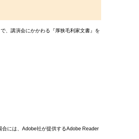
まで、講演会にかかわる『厚狭毛利家文書』を
は、Adobe社が提供するAdobe Reader