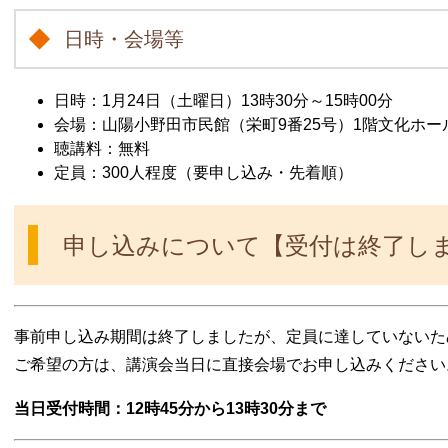
日時・会場等
日時：1月24日（土曜日）13時30分～15時00分
会場：山陽小野田市民館（栄町9番25号）1階文化ホー
聴講料：無料
定員：300人程度（要申し込み・先着順）
申し込みについて【受付は終了し
事前申し込み期間は終了しましたが、定員に達していないた
ご希望の方は、講演会当日に直接会場でお申し込みください
当日受付時間：12時45分から13時30分まで